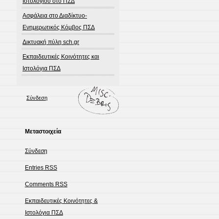
Ιστολογίου στο ΠΣΔ
Ασφάλεια στο Διαδίκτυο-
Ενημερωτικός Κόμβος ΠΣΔ
Δικτυακή πύλη sch.gr
Εκπαιδευτικές Κοινότητες και
Ιστολόγια ΠΣΔ
Σύνδεση
Μεταστοιχεία
Σύνδεση
Entries
RSS
Comments
RSS
Εκπαιδευτικές Κοινότητες &
Ιστολόγια ΠΣΔ