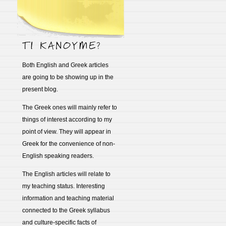
Both English and Greek articles
are going to be showing up in the
present blog.
The Greek ones will mainly refer to
things of interest according to my
point of view. They will appear in
Greek for the convenience of non-
English speaking readers.
The English articles will relate to
my teaching status. Interesting
information and teaching material
connected to the Greek syllabus
and culture-specific facts of