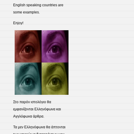
English speaking countries are
some examples.
Enjoy!
Στο παρόν ιστολόγιο θα
εμφανίζονται Ελληνόφωνα και
Αγγλόφωνα άρθρα.
Τα μεν Ελληνόφωνα θα άπτονται