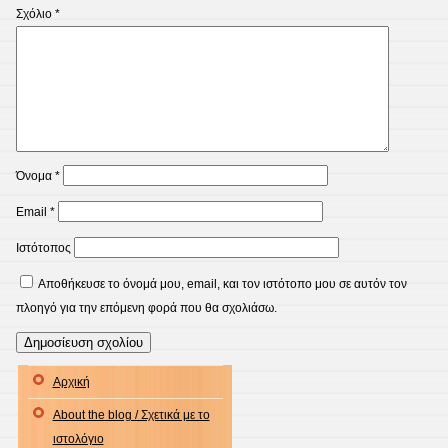
Σχόλιο
*
Όνομα
*
Email
*
Ιστότοπος
Αποθήκευσε το όνομά μου, email, και τον ιστότοπο μου σε αυτόν τον
πλοηγό για την επόμενη φορά που θα σχολιάσω.
Αρχική
About the blog / Σχετικά με το
ιστολόγιο