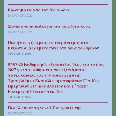
Ερωτήματα από τον 20ό αιώνα
13 ΙΟΥΛΊΟΥ 2026
Μονόλογοι οι διάλογοι και τα λόγια λίγα
13 ΙΟΥΛΊΟΥ 2026
Πώς ήταν η ζωή μιας αυτοκράτειρας στο
Βυζάντιο: Δεν έμενε ποτέ στη σκιά του θρόνου
7 ΙΟΥΛΊΟΥ 2026
07-07-26 Καθορισμός εξεταστέας ύλης για το έτος
2027 για τα μαθήματα που εξετάζονται
πανελλαδικά για την εισαγωγή στην
Τριτοβάθμια Εκπαίδευση αποφοίτων Γ΄ τάξης
Ημερήσιου Γενικού Λυκείου και Γ΄ τάξης
Εσπερινού Γενικού Λυκείου
7 ΙΟΥΛΊΟΥ 2026
Πώς βλέπουν τη γενιά Ζ οι γονείς της
23 ΙΟΥΝΊΟΥ 2026