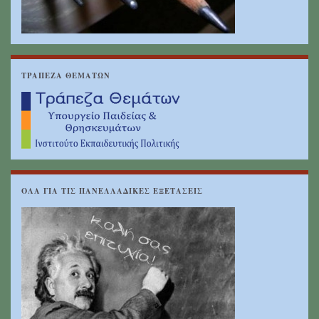
ΤΡΑΠΕΖΑ ΘΕΜΑΤΩΝ
ΟΛΑ ΓΙΑ ΤΙΣ ΠΑΝΕΛΛΑΔΙΚΕΣ ΕΞΕΤΑΣΕΙΣ