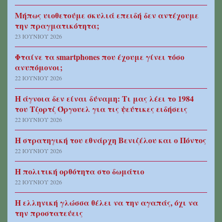
Μήπως υιοθετούμε σκυλιά επειδή δεν αντέχουμε
την πραγματικότητα;
23 ΙΟΥΝΊΟΥ 2026
Φταίνε τα smartphones που έχουμε γίνει τόσο
ανυπόμονοι;
22 ΙΟΥΝΊΟΥ 2026
Η άγνοια δεν είναι δύναμη: Tι μας λέει το 1984
του Τζορτζ Όργουελ για τις ψεύτικες ειδήσεις
22 ΙΟΥΝΊΟΥ 2026
Η στρατηγική του εθνάρχη Βενιζέλου και ο Πόντος
22 ΙΟΥΝΊΟΥ 2026
Η πολιτική ορθότητα στο δωμάτιο
22 ΙΟΥΝΊΟΥ 2026
Η ελληνική γλώσσα θέλει να την αγαπάς, όχι να
την προστατεύεις