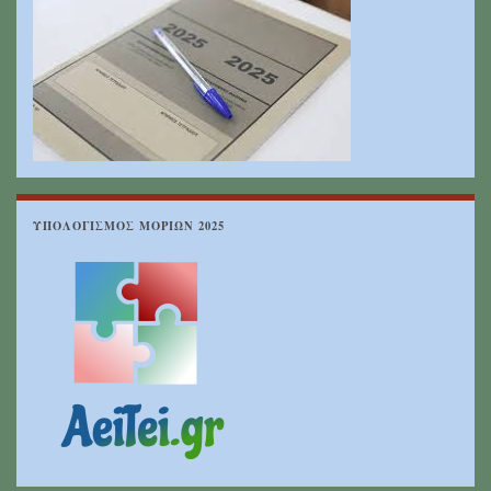
ΥΠΟΛΟΓΙΣΜΌΣ ΜΟΡΊΩΝ 2025