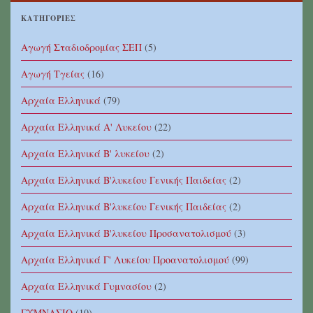
ΚΑΤΗΓΟΡΊΕΣ
Αγωγή Σταδιοδρομίας ΣΕΠ
(5)
Αγωγή Τγείας
(16)
Αρχαία Ελληνικά
(79)
Αρχαία Ελληνικά Α' Λυκείου
(22)
Αρχαία Ελληνικά Β' λυκείου
(2)
Αρχαία Ελληνικά Β'λυκείου Γενικής Παιδείας
(2)
Αρχαία Ελληνικά Β'λυκείου Γενικής Παιδείας
(2)
Αρχαία Ελληνικά Β'λυκείου Προσανατολισμού
(3)
Αρχαία Ελληνικά Γ' Λυκείου Προανατολισμού
(99)
Αρχαία Ελληνικά Γυμνασίου
(2)
ΓΥΜΝΑΣΙΟ
(10)