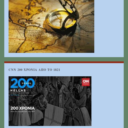
CNN 200 ΧΡΟΝΙΑ ΑΠΟ ΤΟ 1821