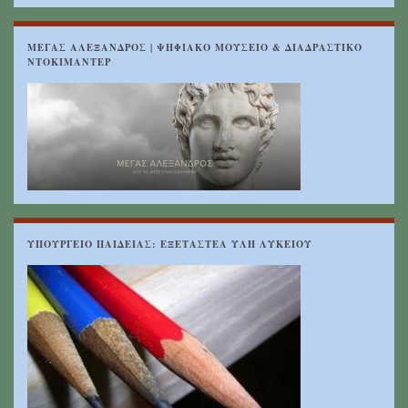
ΜΕΓΑΣ ΑΛΕΞΑΝΔΡΟΣ | ΨΗΦΙΑΚΟ ΜΟΥΣΕΙΟ & ΔΙΑΔΡΑΣΤΙΚΟ
ΝΤΟΚΙΜΑΝΤΕΡ
ΥΠΟΥΡΓΕΙΟ ΠΑΙΔΕΙΑΣ: ΕΞΕΤΑΣΤΕΑ ΥΛΗ ΛΥΚΕΙΟΥ