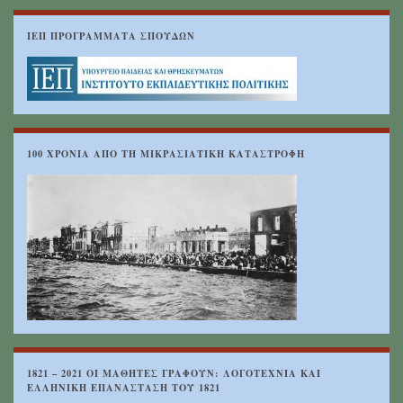
ΙΕΠ ΠΡΟΓΡΆΜΜΑΤΑ ΣΠΟΥΔΏΝ
100 ΧΡΟΝΙΑ ΑΠΟ ΤΗ ΜΙΚΡΑΣΙΑΤΙΚΗ ΚΑΤΑΣΤΡΟΦΗ
1821 – 2021 ΟΙ ΜΑΘΗΤΈΣ ΓΡΆΦΟΥΝ: ΛΟΓΟΤΕΧΝΊΑ ΚΑΙ
ΕΛΛΗΝΙΚΉ ΕΠΑΝΆΣΤΑΣΗ ΤΟΥ 1821