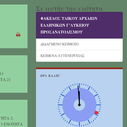
Σε αυτήν την ενότητα
ΦΑΚΕΛΟΣ ΥΛΙΚΟΥ ΑΡΧΑΙΩΝ
ΕΛΛΗΝΙΚΩΝ Γ’ΛΥΚΕΙΟΥ
ΠΡΟΣΑΝΑΤΟΛΙΣΜΟΥ
ΔΙΔΑΓΜΕΝΟ ΚΕΙΜΕΝΟ
ΚΕΙΜΕΝΑ ΑΥΤΕΝΕΡΓΕΙΑΣ
 11
ΩΡΑ ΚΑΛΗ!
ΤΑ 21
ΤΗΤΑ 2:
3 ΕΝΟΤΗΤΑ