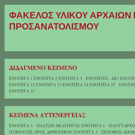
ΦΑΚΕΛΟΣ ΥΛΙΚΟΥ ΑΡΧΑΙΩΝ 
ΠΡΟΣΑΝΑΤΟΛΙΣΜΟΥ
ΔΙΔΑΓΜΕΝΟ ΚΕΙΜΕΝΟ
ΕΝΟΤΗΤΑ 1 ΕΝΟΤΗΤΑ 2 ΕΝΟΤΗΤΑ 3 ΕΝΟΤΗΤΕΣ 4&5 ΕΝΟΤΗ
ΕΝΟΤΗΤΑ 12 ΕΝΟΤΗΤΑ 13 ΕΝΟΤΗΤΑ 14 ΕΝΟΤΗΤΑ 15 ΕΝΟΤΗΤ
ΕΝΟΤΗΤΑ 22
ΚΕΙΜΕΝΑ ΑΥΤΕΝΕΡΓΕΙΑΣ
ΕΝΟΤΗΤΑ 1: ΠΛΑΤΩΝ ΘΕΑΙΤΗΤΟΣ ΕΝΟΤΗΤΑ 1: ΠΛΟΥΤΑΡΧΟΣ
ΙΣΟΚΡΑΤΗΣ ΠΡΟΣ ΔΗΜΟΝΙΚΟΝ ΕΝΟΤΗΤΑ 3: ΞΕΝΟΦΩΝ ΑΠ