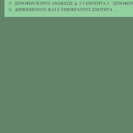
5: ΞΕΝΟΦΩΝ ΚΥΡΟΥ ΑΝΑΒΑΣΙΣ Δ. 5.3 ΕΝΟΤΗΤΑ 5: ΞΕΝΟΦΩΝ 
6: ΔΗΜΟΣΘΕΝΟΥΣ ΚΑΤΑ ΤΙΜΟΚΡΑΤΟΥΣ ΕΝΟΤΗΤΑ …