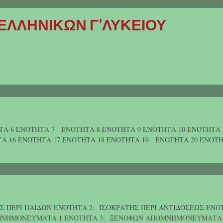
ΕΛΛΗΝΙΚΩΝ Γ’ΛΥΚΕΙΟΥ
ΤΑ 6 ΕΝΟΤΗΤΑ 7 ΕΝΟΤΗΤΑ 8 ΕΝΟΤΗΤΑ 9 ΕΝΟΤΗΤΑ 10 ΕΝΟΤΗΤΑ
Α 16 ΕΝΟΤΗΤΑ 17 ΕΝΟΤΗΤΑ 18 ΕΝΟΤΗΤΑ 19 ΕΝΟΤΗΤΑ 20 ΕΝΟΤΗ
 ΠΕΡΙ ΠΑΙΔΩΝ ΕΝΟΤΗΤΑ 2: ΙΣΟΚΡΑΤΗΣ ΠΕΡΙ ΑΝΤΙΔΟΣΕΩΣ ΕΝΟ
ΟΜΝΗΜΟΝΕΥΜΑΤΑ 1 ΕΝΟΤΗΤΑ 3: ΞΕΝΟΦΩΝ ΑΠΟΜΝΗΜΟΝΕΥΜΑΤΑ 