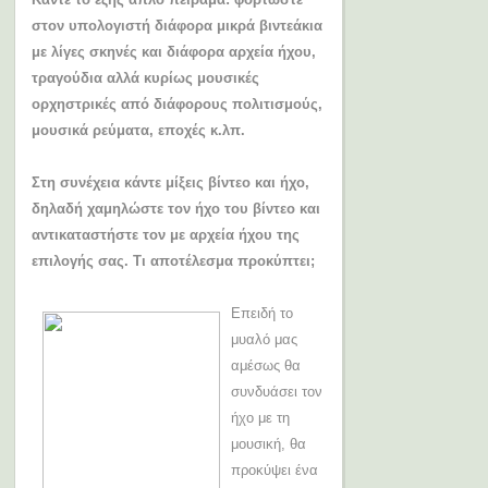
στον υπολογιστή διάφορα μικρά βιντεάκια
με λίγες σκηνές και διάφορα αρχεία ήχου,
τραγούδια αλλά κυρίως μουσικές
ορχηστρικές από διάφορους πολιτισμούς,
μουσικά ρεύματα, εποχές κ.λπ.
Στη συνέχεια κάντε μίξεις βίντεο και ήχο,
δηλαδή χαμηλώστε τον ήχο του βίντεο και
αντικαταστήστε τον με αρχεία ήχου της
επιλογής σας. Τι αποτέλεσμα προκύπτει;
Επειδή το
μυαλό μας
αμέσως θα
συνδυάσει τον
ήχο με τη
μουσική, θα
προκύψει ένα