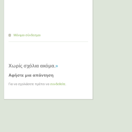
Μόνιμοι σύνδεσμοι
Χωρίς σχόλια ακόμα.
»
Αφήστε μια απάντηση
Για να σχολιάσετε πρέπει να
συνδεθείτε
.