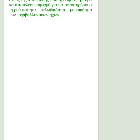
να αποτελέσει αφορμή για να παρατηρήσουμε
τη ρυθμικότητα – μελωδικότητα – μουσικότητα
των περιβαλλοντικών ήχων.