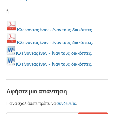
ή
Κλείνοντας έναν – έναν τους διακόπτες.
Κλείνοντας έναν – έναν τους διακόπτες.
Κλείνοντας έναν – έναν τους διακόπτες.
Κλείνοντας έναν – έναν τους διακόπτες.
Αφήστε μια απάντηση
Για να σχολιάσετε πρέπει να
συνδεθείτε
.