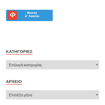
.
.
ΚΑΤΗΓΟΡΊΕΣ
ΑΡΧΕΊΟ