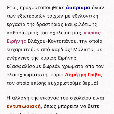
Έτσι, πραγματοποίηθηκε
άσπρισμα
όλων
των εξωτερικών τοίχων με εθελοντική
εργασία της δραστήριας και φιλότιμης
καθαρίστριας του σχολείου μας,
κυρίας
Ειρήνης
Βλάχου-Κοντοπάνου, την οποία
ευχαριστούμε από καρδιάς! Μάλιστα, με
ενέργειες της κυρίας Ειρήνης,
εξασφαλίσαμε δωρεάν χρώματα από τον
ελαιοχρωματιστή, κύριο
Δημήτρη Γρίβα
,
τον οποίο επίσης ευχαριστούμε θερμά!
Η αλλαγή της εικόνας του σχολείου είναι
εντυπωσιακή
, όπως μπορείτε να δείτε