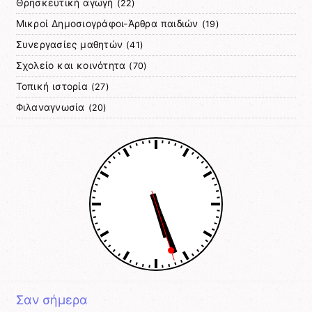
Θρησκευτική αγωγή
(22)
Μικροί Δημοσιογράφοι-Άρθρα παιδιών
(19)
Συνεργασίες μαθητών
(41)
Σχολείο και κοινότητα
(70)
Τοπική ιστορία
(27)
Φιλαναγνωσία
(20)
Σαν σήμερα