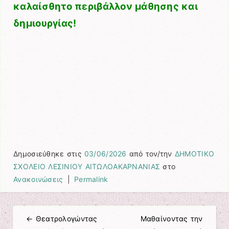
καλαίσθητο περιβάλλον μάθησης και
δημιουργίας!
Δημοσιεύθηκε στις
03/06/2026
από τον/την
ΔΗΜΟΤΙΚΟ
ΣΧΟΛΕΙΟ ΛΕΣΙΝΙΟΥ ΑΙΤΩΛΟΑΚΑΡΝΑΝΙΑΣ
στο
Ανακοινώσεις
|
Permalink
←
Θεατρολογώντας
Μαθαίνοντας την
Πλοήγηση άρθρων