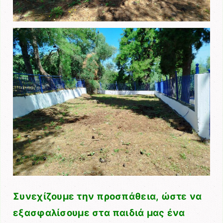
Συνεχίζουμε την προσπάθεια, ώστε να
εξασφαλίσουμε στα παιδιά μας ένα