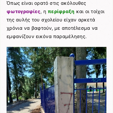
Όπως είναι ορατό στις ακόλουθες
φωτογραφίες
, η
περίφραξη
και οι τοίχοι
της αυλής του σχολείου είχαν αρκετά
χρόνια να βαφτούν, με αποτέλεσμα να
εμφανίζουν εικόνα παραμέλησης.