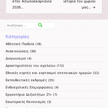
στην Αιτωλοακαρνανία
ιστορία του χωριού
2026…
μας…
→
Αναζήτηση
Kατηγορίες
Αθλητική Παιδεία
(18)
Ανακοινώσεις
(38)
Διαγωνισμοί
(4)
Δραστηριότητες του σχολείου
(112)
Εθνικές εορτές και εορτασμοί επετειακών ημερών
(32)
Εκπαιδευτικές εκδρομές
(35)
Ενδοσχολικές Επιμορφώσεις
(4)
Εργαστήρια Δεξιοτήτων 21+
(7)
Εσωτερικός Κανονισμός
(3)