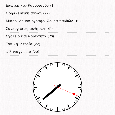
Εσωτερικός Κανονισμός
(3)
Θρησκευτική αγωγή
(22)
Μικροί Δημοσιογράφοι-Άρθρα παιδιών
(19)
Συνεργασίες μαθητών
(41)
Σχολείο και κοινότητα
(70)
Τοπική ιστορία
(27)
Φιλαναγνωσία
(20)