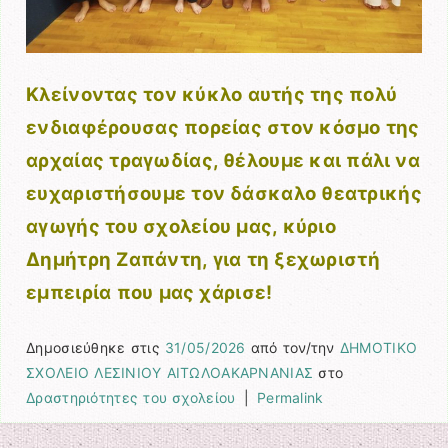
Κλείνοντας τον κύκλο αυτής της πολύ
ενδιαφέρουσας πορείας στον κόσμο της
αρχαίας τραγωδίας, θέλουμε και πάλι να
ευχαριστήσουμε τον δάσκαλο θεατρικής
αγωγής του σχολείου μας, κύριο
Δημήτρη Ζαπάντη, για τη ξεχωριστή
εμπειρία που μας χάρισε!
Δημοσιεύθηκε στις
31/05/2026
από τον/την
ΔΗΜΟΤΙΚΟ
ΣΧΟΛΕΙΟ ΛΕΣΙΝΙΟΥ ΑΙΤΩΛΟΑΚΑΡΝΑΝΙΑΣ
στο
Δραστηριότητες του σχολείου
|
Permalink