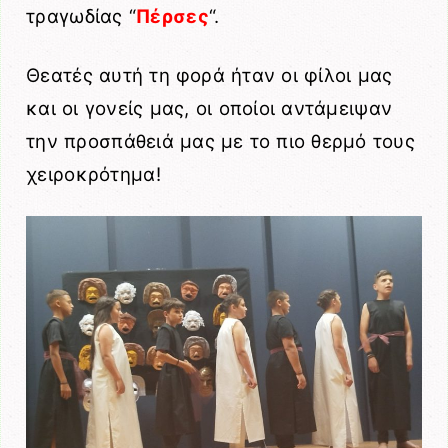
τραγωδίας “
Πέρσες
“.
Θεατές αυτή τη φορά ήταν οι φίλοι μας
και οι γονείς μας, οι οποίοι αντάμειψαν
την προσπάθειά μας με το πιο θερμό τους
χειροκρότημα!