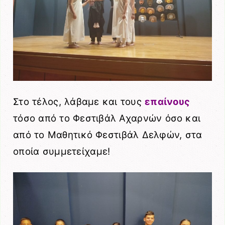
Στο τέλος, λάβαμε και τους
επαίνους
τόσο από το Φεστιβάλ Αχαρνών όσο και
από το Μαθητικό Φεστιβάλ Δελφών, στα
οποία συμμετείχαμε!