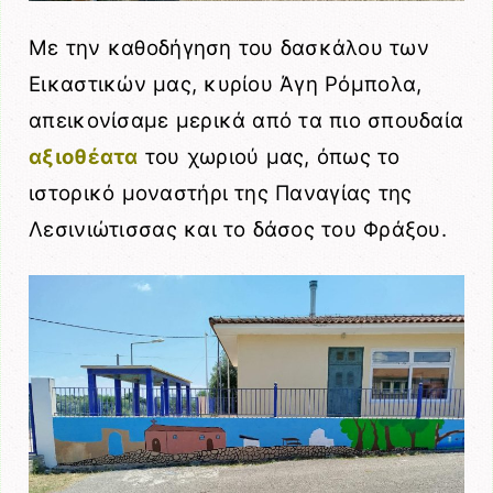
Με την καθοδήγηση του δασκάλου των
Εικαστικών μας, κυρίου Άγη Ρόμπολα,
απεικονίσαμε μερικά από τα πιο σπουδαία
αξιοθέατα
του χωριού μας, όπως το
ιστορικό μοναστήρι της Παναγίας της
Λεσινιώτισσας και το δάσος του Φράξου.