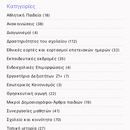
Kατηγορίες
Αθλητική Παιδεία
(18)
Ανακοινώσεις
(38)
Διαγωνισμοί
(4)
Δραστηριότητες του σχολείου
(112)
Εθνικές εορτές και εορτασμοί επετειακών ημερών
(32)
Εκπαιδευτικές εκδρομές
(35)
Ενδοσχολικές Επιμορφώσεις
(4)
Εργαστήρια Δεξιοτήτων 21+
(7)
Εσωτερικός Κανονισμός
(3)
Θρησκευτική αγωγή
(22)
Μικροί Δημοσιογράφοι-Άρθρα παιδιών
(19)
Συνεργασίες μαθητών
(41)
Σχολείο και κοινότητα
(70)
Τοπική ιστορία
(27)