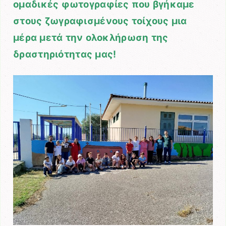
ομαδικές φωτογραφίες που βγήκαμε
στους ζωγραφισμένους τοίχους μια
μέρα μετά την ολοκλήρωση της
δραστηριότητας μας!