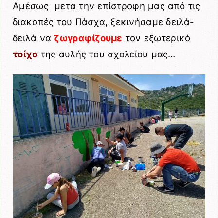
Αμέσως μετά την επίστροφη μας από τις
διακοπές του Πάσχα, ξεκινήσαμε δειλά-
δειλά να
ζωγραφίζουμε
τον εξωτερικό
τοίχο
της αυλής του σχολείου μας…