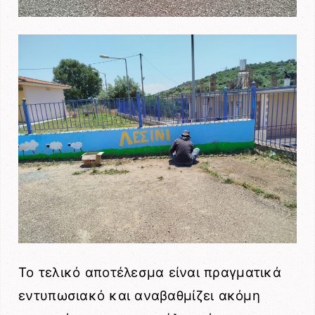
Το τελικό αποτέλεσμα είναι πραγματικά
εντυπωσιακό και αναβαθμίζει ακόμη