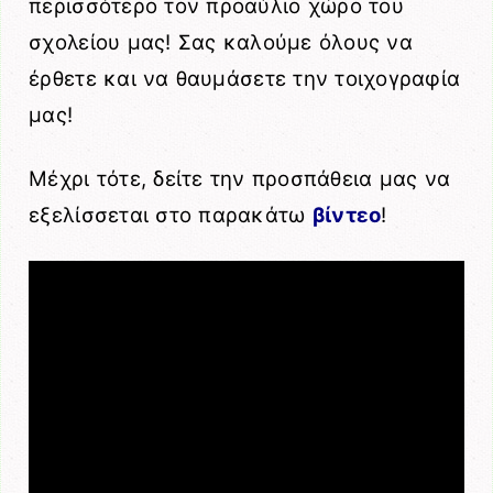
περισσότερο τον προαύλιο χώρο του
σχολείου μας! Σας καλούμε όλους να
έρθετε και να θαυμάσετε την τοιχογραφία
μας!
Μέχρι τότε, δείτε την προσπάθεια μας να
εξελίσσεται στο παρακάτω
βίντεο
!