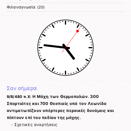
Φιλαναγνωσία
(20)
Σαν σήμερα
Η Μάχη των Θερμοπυλών. 300
9/8/480 π.Χ:
Σπαρτιάτες και 700 Θεσπιείς υπό τον Λεωνίδα
αντιμετωπίζουν υπέρτερες περσικές δυνάμεις και
πίπτουν επί του πεδίου της μάχης.
Σχετικές αναρτήσεις
-