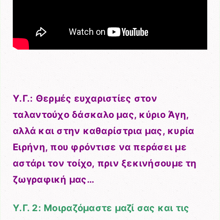
Υ.Γ.: Θερμές ευχαριστίες στον
ταλαντούχο δάσκαλο μας, κύριο Άγη,
αλλά και στην καθαρίστρια μας, κυρία
Ειρήνη, που φρόντισε να περάσει με
αστάρι τον τοίχο, πριν ξεκινήσουμε τη
ζωγραφική μας…
Υ.Γ. 2: Μοιραζόμαστε μαζί σας και τις