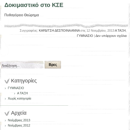
Δοκιμαστικό στο ΚΣΕ
Πυθαγόρειο Θεώρημα
Συγγραφέας:
ΚΑΡΔΙΤΣΗ ΔΕΣΠΟΙΝΑ ΑΝΝΑ
στις 12 Νοεμβρίου, 2013
Α ΤΑΞΗ
,
ΓΥΜΝΑΣΙΟ
|
Δεν υπάρχουν σχόλια
Κατηγορίες
ΓΥΜΝΑΣΙΟ
Α ΤΑΞΗ
Χωρίς κατηγορία
Αρχεία
Νοέμβριος 2013
Νοέμβριος 2012