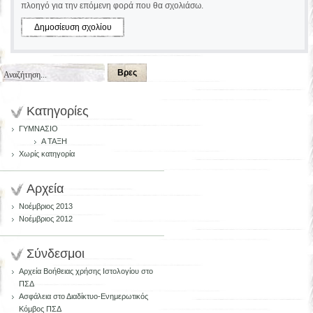
πλοηγό για την επόμενη φορά που θα σχολιάσω.
Κατηγορίες
ΓΥΜΝΑΣΙΟ
Α ΤΑΞΗ
Χωρίς κατηγορία
Αρχεία
Νοέμβριος 2013
Νοέμβριος 2012
Σύνδεσμοι
Αρχεία Βοήθειας χρήσης Ιστολογίου στο
ΠΣΔ
Ασφάλεια στο Διαδίκτυο-Ενημερωτικός
Κόμβος ΠΣΔ