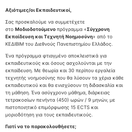
Αξιότιμες/οι Εκπαιδευτικοί,
Σας προσκαλούμε να συμμετέχετε
στο
Μοδιοδοτούμενο
πρόγραμμα «
Σύγχρονη
Εκπαίδευση και Τεχνητή Νοημοσύνη
» από το
ΚΕΔΙΒΙΜ του Διεθνούς Πανεπιστημίου Ελλάδος.
Ένα πρόγραμμα φτιαγμένο αποκλειστικά για
εκπαιδευτικούς και όσους ασχολούνται με την
εκπαίδευση. Με θεωρία και 30 περίπου εργαλεία
τεχνητής νοημοσύνης που θα λύσουν τα χέρια κάθε
εκπαιδευτικού και θα ενισχύσουν τη διδασκαλία και
τη μάθηση. Ένα ασύγχρονο μάθημα, διάρκειας
τετρακοσίων πενήντα (450) ωρών / 9 μηνών, με
πιστοποιητικό επιμόρφωσης 15 ECTS και
μοριοδότηση για τους εκπαιδευτικούς.
Γιατί να το παρακολουθήσετε;