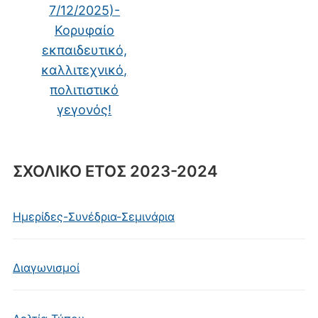
7/12/2025)-
Κορυφαίο
εκπαιδευτικό,
καλλιτεχνικό,
πολιτιστικό
γεγονός!
ΣΧΟΛΙΚΟ ΕΤΟΣ 2023-2024
Ημερίδες-Συνέδρια-Σεμινάρια
Διαγωνισμοί