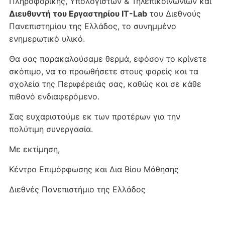
Πληροφορικής, Υπολογιστών & Τηλεπικοινωνιών και
Διευθυντή του Εργαστηρίου IT-Lab
του Διεθνούς
Πανεπιστημίου της Ελλάδος, το συνημμένο
ενημερωτικό υλικό.
Θα σας παρακαλούσαμε θερμά, εφόσον το κρίνετε
σκόπιμο, να το προωθήσετε στους φορείς και τα
σχολεία της Περιφέρειάς σας, καθώς και σε κάθε
πιθανό ενδιαφερόμενο.
Σας ευχαριστούμε εκ των προτέρων για την
πολύτιμη συνεργασία.
Με εκτίμηση,
Κέντρο Επιμόρφωσης και Δια Βίου Μάθησης
Διεθνές Πανεπιστήμιο της Ελλάδος