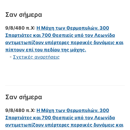
Σαν σήμερα
9/8/480 π.Χ:
Η Μάχη των Θερμοπυλών. 300
Σπαρτιάτες και 700 Θεσπιείς υπό τον Λεωνίδα
αντιμετωπίζουν υπέρτερες περσικές δυνάμεις και
πίπτουν επί του πεδίου της μάχης.
-
Σχετικές αναρτήσεις
Σαν σήμερα
9/8/480 π.Χ:
Η Μάχη των Θερμοπυλών. 300
Σπαρτιάτες και 700 Θεσπιείς υπό τον Λεωνίδα
αντιμετωπίζουν υπέρτερες περσικές δυνάμεις και