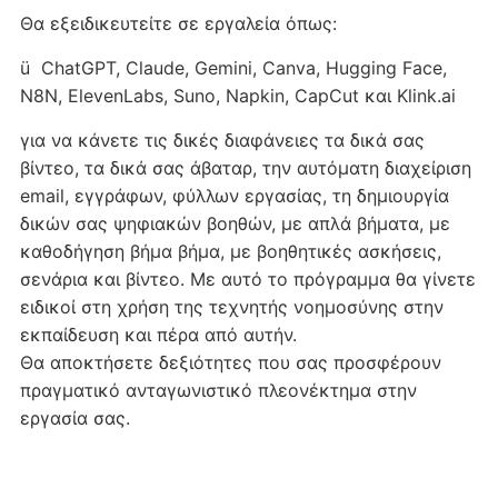
Θα εξειδικευτείτε σε εργαλεία όπως:
ü ChatGPT, Claude, Gemini, Canva, Hugging Face,
N8N, ElevenLabs, Suno, Napkin, CapCut και Klink.ai
για να κάνετε τις δικές διαφάνειες τα δικά σας
βίντεο, τα δικά σας άβαταρ, την αυτόματη διαχείριση
email, εγγράφων, φύλλων εργασίας, τη δημιουργία
δικών σας ψηφιακών βοηθών, με απλά βήματα, με
καθοδήγηση βήμα βήμα, με βοηθητικές ασκήσεις,
σενάρια και βίντεο. Mε αυτό το πρόγραμμα θα γίνετε
ειδικοί στη χρήση της τεχνητής νοημοσύνης στην
εκπαίδευση και πέρα από αυτήν.
Θα αποκτήσετε δεξιότητες που σας προσφέρουν
πραγματικό ανταγωνιστικό πλεονέκτημα στην
εργασία σας.