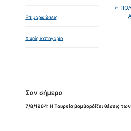
←
ΠΟΛΙ
Επιμορφώσεις
Χωρίς κατηγορία
Σαν σήμερα
7/8/1964: Η Τουρκία βομβαρδίζει θέσεις τ