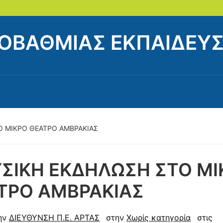
ΟΒΑΘΜΙΑΣ ΕΚΠΑΙΔΕΥΣ
Ο ΜΙΚΡΟ ΘΕΑΤΡΟ ΑΜΒΡΑΚΙΑΣ
ΣΙΚΗ ΕΚΔΗΛΩΣΗ ΣΤΟ ΜΙ
ΤΡΟ ΑΜΒΡΑΚΙΑΣ
ην
ΔΙΕΥΘΥΝΣΗ Π.Ε. ΑΡΤΑΣ
στην
Χωρίς κατηγορία
στις