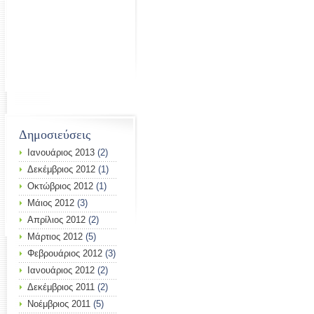
Δημοσιεύσεις
Ιανουάριος 2013
(2)
Δεκέμβριος 2012
(1)
Οκτώβριος 2012
(1)
Μάιος 2012
(3)
Απρίλιος 2012
(2)
Μάρτιος 2012
(5)
Φεβρουάριος 2012
(3)
Ιανουάριος 2012
(2)
Δεκέμβριος 2011
(2)
Νοέμβριος 2011
(5)