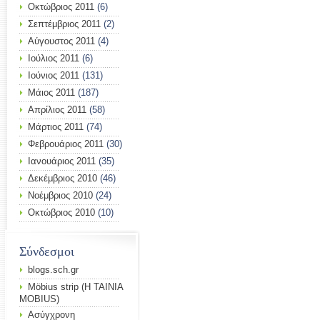
Οκτώβριος 2011
(6)
Σεπτέμβριος 2011
(2)
Αύγουστος 2011
(4)
Ιούλιος 2011
(6)
Ιούνιος 2011
(131)
Μάιος 2011
(187)
Απρίλιος 2011
(58)
Μάρτιος 2011
(74)
Φεβρουάριος 2011
(30)
Ιανουάριος 2011
(35)
Δεκέμβριος 2010
(46)
Νοέμβριος 2010
(24)
Οκτώβριος 2010
(10)
Σύνδεσμοι
blogs.sch.gr
Möbius strip (Η ΤΑΙΝΙΑ
MOBIUS)
Ασύγχρονη