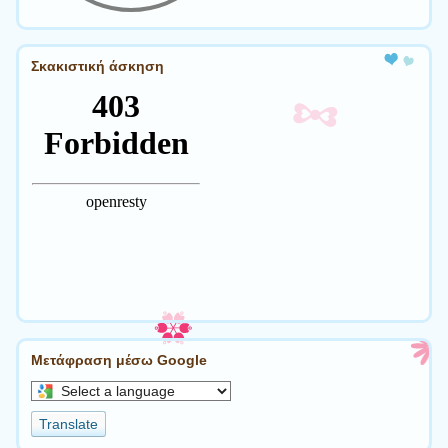
Σκακιστική άσκηση
Μετάφραση μέσω Google
Select
a
Translate
language