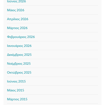
Ιούνιος 2026
Μάιος 2026
Απρίλιος 2026
Μάρτιος 2026
Φεβρουάριος 2026
Ιανουάριος 2026
Δεκέμβριος 2025
Νοέμβριος 2025
Οκτώβριος 2025
Ιούνιος 2015
Μάιος 2015
Μάρτιος 2015