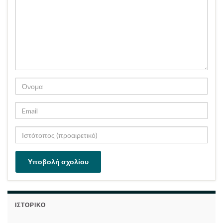
ΙΣΤΟΡΙΚΌ