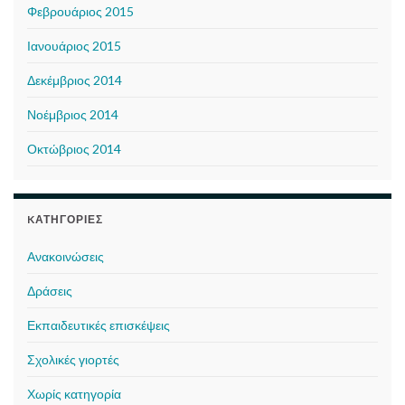
Φεβρουάριος 2015
Ιανουάριος 2015
Δεκέμβριος 2014
Νοέμβριος 2014
Οκτώβριος 2014
KΑΤΗΓΟΡΊΕΣ
Ανακοινώσεις
Δράσεις
Εκπαιδευτικές επισκέψεις
Σχολικές γιορτές
Χωρίς κατηγορία