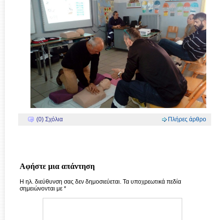
(0) Σχόλια
Πλήρες άρθρο
Αφήστε μια απάντηση
Η ηλ. διεύθυνση σας δεν δημοσιεύεται.
Τα υποχρεωτικά πεδία
σημειώνονται με
*