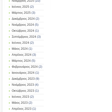
Νοέμβριος 2025
(10)
Ιούνιος 2025
(2)
Μάρτιος 2025
(3)
Δεκέμβριος 2024
(2)
Νοέμβριος 2024
(5)
Οκτώβριος 2024
(1)
Σεπτέμβριος 2024
(3)
Ιούνιος 2024
(2)
Μάιος 2024
(1)
Απρίλιος 2024
(3)
Μάρτιος 2024
(5)
Φεβρουάριος 2024
(2)
Ιανουάριος 2024
(1)
Δεκέμβριος 2023
(9)
Νοέμβριος 2023
(4)
Οκτώβριος 2023
(1)
Ιούνιος 2023
(2)
Μάιος 2023
(2)
Απρίλιος 2023
(1)