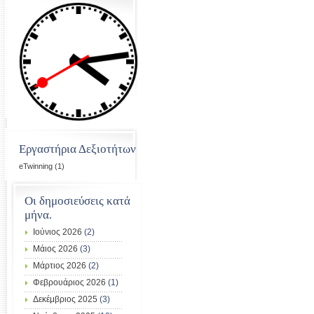
Εργαστήρια Δεξιοτήτων
eTwinning
(1)
Οι δημοσιεύσεις κατά
μήνα.
Ιούνιος 2026
(2)
Μάιος 2026
(3)
Μάρτιος 2026
(2)
Φεβρουάριος 2026
(1)
Δεκέμβριος 2025
(3)