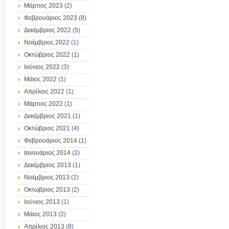
Μάρτιος 2023
(2)
Φεβρουάριος 2023
(8)
Δεκέμβριος 2022
(5)
Νοέμβριος 2022
(1)
Οκτώβριος 2022
(1)
Ιούνιος 2022
(3)
Μάιος 2022
(1)
Απρίλιος 2022
(1)
Μάρτιος 2022
(1)
Δεκέμβριος 2021
(1)
Οκτώβριος 2021
(4)
Φεβρουάριος 2014
(1)
Ιανουάριος 2014
(2)
Δεκέμβριος 2013
(1)
Νοέμβριος 2013
(2)
Οκτώβριος 2013
(2)
Ιούνιος 2013
(1)
Μάιος 2013
(2)
Απρίλιος 2013
(8)