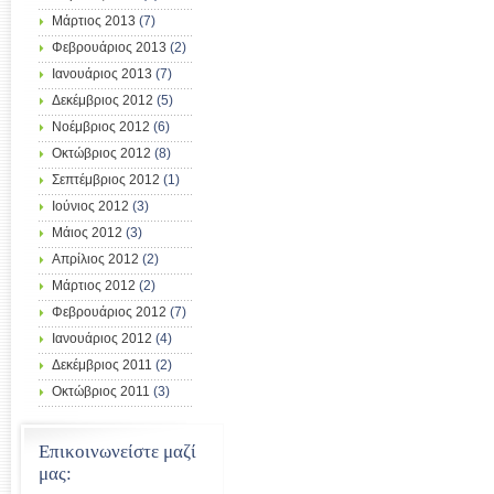
Μάρτιος 2013
(7)
Φεβρουάριος 2013
(2)
Ιανουάριος 2013
(7)
Δεκέμβριος 2012
(5)
Νοέμβριος 2012
(6)
Οκτώβριος 2012
(8)
Σεπτέμβριος 2012
(1)
Ιούνιος 2012
(3)
Μάιος 2012
(3)
Απρίλιος 2012
(2)
Μάρτιος 2012
(2)
Φεβρουάριος 2012
(7)
Ιανουάριος 2012
(4)
Δεκέμβριος 2011
(2)
Οκτώβριος 2011
(3)
Επικοινωνείστε μαζί
μας: