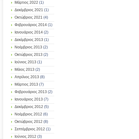
Μάρτιος 2022
(1)
Δεκέμβριος 2021
(1)
Οκτώβριος 2021
(4)
Φεβρουάριος 2014
(1)
Ιανουάριος 2014
(2)
Δεκέμβριος 2013
(1)
Νοέμβριος 2013
(2)
Οκτώβριος 2013
(2)
Ιούνιος 2013
(1)
Μάιος 2013
(2)
Απρίλιος 2013
(8)
Μάρτιος 2013
(7)
Φεβρουάριος 2013
(2)
Ιανουάριος 2013
(7)
Δεκέμβριος 2012
(5)
Νοέμβριος 2012
(6)
Οκτώβριος 2012
(8)
Σεπτέμβριος 2012
(1)
Ιούνιος 2012
(3)