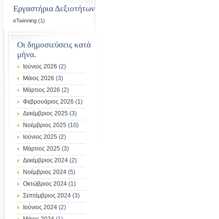
Εργαστήρια Δεξιοτήτων
eTwinning
(1)
Οι δημοσιεύσεις κατά
μήνα.
Ιούνιος 2026
(2)
Μάιος 2026
(3)
Μάρτιος 2026
(2)
Φεβρουάριος 2026
(1)
Δεκέμβριος 2025
(3)
Νοέμβριος 2025
(10)
Ιούνιος 2025
(2)
Μάρτιος 2025
(3)
Δεκέμβριος 2024
(2)
Νοέμβριος 2024
(5)
Οκτώβριος 2024
(1)
Σεπτέμβριος 2024
(3)
Ιούνιος 2024
(2)