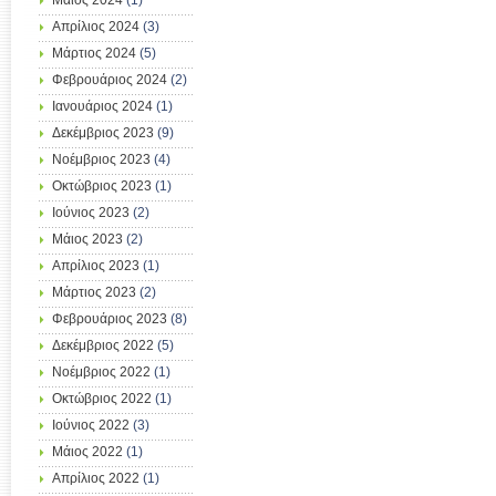
Μάιος 2024
(1)
Απρίλιος 2024
(3)
Μάρτιος 2024
(5)
Φεβρουάριος 2024
(2)
Ιανουάριος 2024
(1)
Δεκέμβριος 2023
(9)
Νοέμβριος 2023
(4)
Οκτώβριος 2023
(1)
Ιούνιος 2023
(2)
Μάιος 2023
(2)
Απρίλιος 2023
(1)
Μάρτιος 2023
(2)
Φεβρουάριος 2023
(8)
Δεκέμβριος 2022
(5)
Νοέμβριος 2022
(1)
Οκτώβριος 2022
(1)
Ιούνιος 2022
(3)
Μάιος 2022
(1)
Απρίλιος 2022
(1)