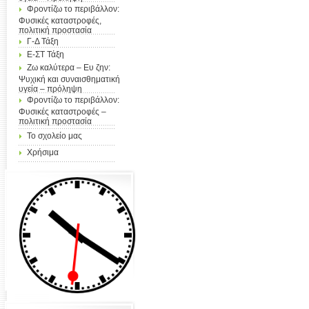
Φροντίζω το περιβάλλον:
Φυσικές καταστροφές,
πολιτική προστασία
Γ-Δ Τάξη
Ε-ΣΤ Τάξη
Ζω καλύτερα – Ευ ζην:
Ψυχική και συναισθηματική
υγεία – πρόληψη
Φροντίζω το περιβάλλον:
Φυσικές καταστροφές –
πολιτική προστασία
Το σχολείο μας
Χρήσιμα