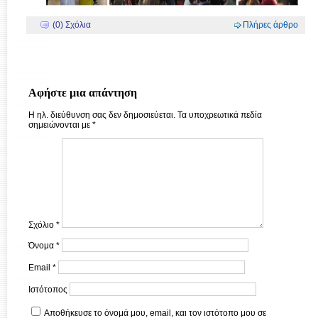
(0) Σχόλια
Πλήρες άρθρο
Αφήστε μια απάντηση
Η ηλ. διεύθυνση σας δεν δημοσιεύεται.
Τα υποχρεωτικά πεδία
σημειώνονται με
*
Σχόλιο
*
Όνομα
*
Email
*
Ιστότοπος
Αποθήκευσε το όνομά μου, email, και τον ιστότοπο μου σε