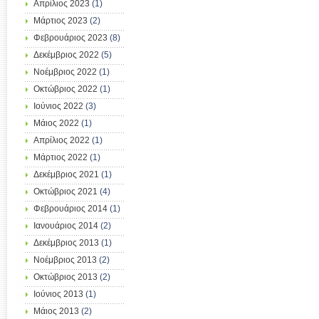
Απρίλιος 2023
(1)
Μάρτιος 2023
(2)
Φεβρουάριος 2023
(8)
Δεκέμβριος 2022
(5)
Νοέμβριος 2022
(1)
Οκτώβριος 2022
(1)
Ιούνιος 2022
(3)
Μάιος 2022
(1)
Απρίλιος 2022
(1)
Μάρτιος 2022
(1)
Δεκέμβριος 2021
(1)
Οκτώβριος 2021
(4)
Φεβρουάριος 2014
(1)
Ιανουάριος 2014
(2)
Δεκέμβριος 2013
(1)
Νοέμβριος 2013
(2)
Οκτώβριος 2013
(2)
Ιούνιος 2013
(1)
Μάιος 2013
(2)