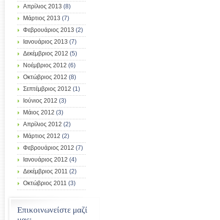
Απρίλιος 2013
(8)
Μάρτιος 2013
(7)
Φεβρουάριος 2013
(2)
Ιανουάριος 2013
(7)
Δεκέμβριος 2012
(5)
Νοέμβριος 2012
(6)
Οκτώβριος 2012
(8)
Σεπτέμβριος 2012
(1)
Ιούνιος 2012
(3)
Μάιος 2012
(3)
Απρίλιος 2012
(2)
Μάρτιος 2012
(2)
Φεβρουάριος 2012
(7)
Ιανουάριος 2012
(4)
Δεκέμβριος 2011
(2)
Οκτώβριος 2011
(3)
Επικοινωνείστε μαζί
μας: