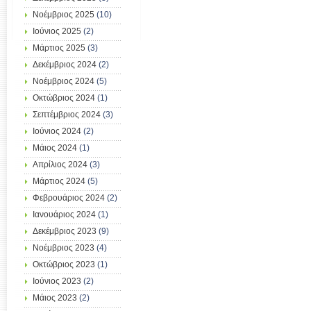
Νοέμβριος 2025
(10)
Ιούνιος 2025
(2)
Μάρτιος 2025
(3)
Δεκέμβριος 2024
(2)
Νοέμβριος 2024
(5)
Οκτώβριος 2024
(1)
Σεπτέμβριος 2024
(3)
Ιούνιος 2024
(2)
Μάιος 2024
(1)
Απρίλιος 2024
(3)
Μάρτιος 2024
(5)
Φεβρουάριος 2024
(2)
Ιανουάριος 2024
(1)
Δεκέμβριος 2023
(9)
Νοέμβριος 2023
(4)
Οκτώβριος 2023
(1)
Ιούνιος 2023
(2)
Μάιος 2023
(2)