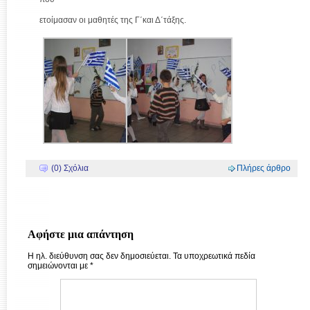
ετοίμασαν οι μαθητές της Γ΄και Δ΄τάξης.
(0) Σχόλια
Πλήρες άρθρο
Αφήστε μια απάντηση
Η ηλ. διεύθυνση σας δεν δημοσιεύεται.
Τα υποχρεωτικά πεδία
σημειώνονται με
*