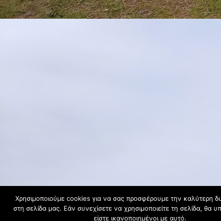
Χρησιμοποιούμε cookies για να σας προσφέρουμε την καλύτερη δυ
στη σελίδα μας. Εάν συνεχίσετε να χρησιμοποιείτε τη σελίδα, θα 
είστε ικανοποιημένοι με αυτό.