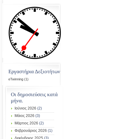
Εργαστήρια Δεξιοτήτων
eTwinning
(1)
Οι δημοσιεύσεις κατά
μήνα.
Ιούνιος 2026
(2)
Μάιος 2026
(3)
Μάρτιος 2026
(2)
Φεβρουάριος 2026
(1)
Δεκέμβριος 2025
(3)