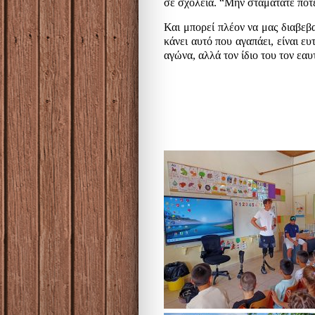
σε σχολεία. “Μην σταματάτε ποτέ
Και μπορεί πλέον να μας διαβεβα
κάνει αυτό που αγαπάει, είναι ευ
αγώνα, αλλά τον ίδιο του τον εαυ