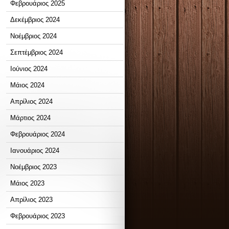
Φεβρουάριος 2025
Δεκέμβριος 2024
Νοέμβριος 2024
Σεπτέμβριος 2024
Ιούνιος 2024
Μάιος 2024
Απρίλιος 2024
Μάρτιος 2024
Φεβρουάριος 2024
Ιανουάριος 2024
Νοέμβριος 2023
Μάιος 2023
Απρίλιος 2023
Φεβρουάριος 2023