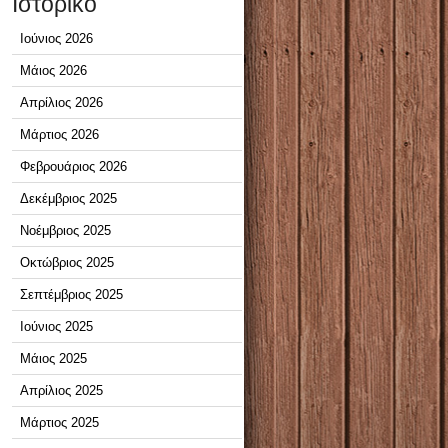
Ιστορικό
Ιούνιος 2026
Μάιος 2026
Απρίλιος 2026
Μάρτιος 2026
Φεβρουάριος 2026
Δεκέμβριος 2025
Νοέμβριος 2025
Οκτώβριος 2025
Σεπτέμβριος 2025
Ιούνιος 2025
Μάιος 2025
Απρίλιος 2025
Μάρτιος 2025