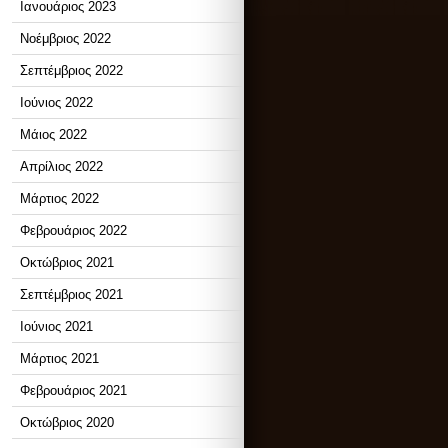
Ιανουάριος 2023
Νοέμβριος 2022
Σεπτέμβριος 2022
Ιούνιος 2022
Μάιος 2022
Απρίλιος 2022
Μάρτιος 2022
Φεβρουάριος 2022
Οκτώβριος 2021
Σεπτέμβριος 2021
Ιούνιος 2021
Μάρτιος 2021
Φεβρουάριος 2021
Οκτώβριος 2020