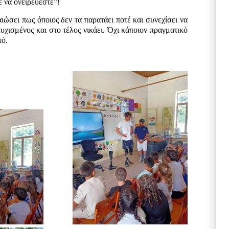
 να ονειρεύεστε”!
ιώσει πως όποιος δεν τα παρατάει ποτέ και συνεχίσει να
τυχισμένος και στο τέλος νικάει. Όχι κάποιον πραγματικό
τό.