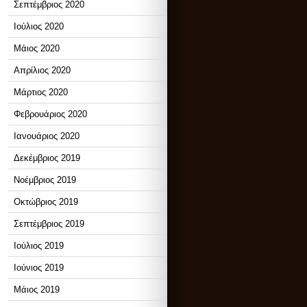
Σεπτέμβριος 2020
Ιούλιος 2020
Μάιος 2020
Απρίλιος 2020
Μάρτιος 2020
Φεβρουάριος 2020
Ιανουάριος 2020
Δεκέμβριος 2019
Νοέμβριος 2019
Οκτώβριος 2019
Σεπτέμβριος 2019
Ιούλιος 2019
Ιούνιος 2019
Μάιος 2019