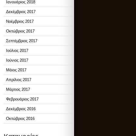
Ιανουάριος 2018
Δεκέμβριος 2017
Νοέμβριος 2017
Οκτώβριος 2017
Σεπτέμβριος 2017
Ιούλιος 2017
Ιούνιος 2017
Μάιος 2017
Απρίλιος 2017
Μάρτιος 2017
Φεβρουάριος 2017
Δεκέμβριος 2016
Οκτώβριος 2016