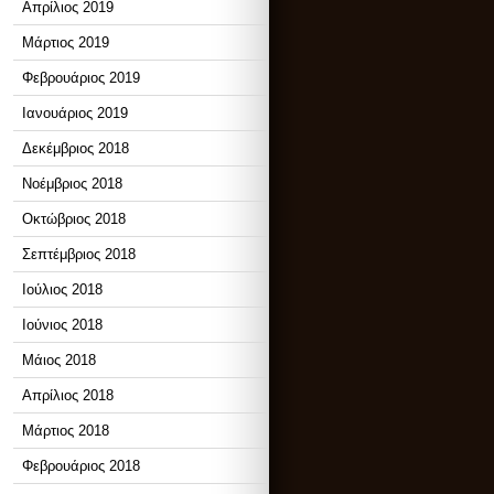
Απρίλιος 2019
Μάρτιος 2019
Φεβρουάριος 2019
Ιανουάριος 2019
Δεκέμβριος 2018
Νοέμβριος 2018
Οκτώβριος 2018
Σεπτέμβριος 2018
Ιούλιος 2018
Ιούνιος 2018
Μάιος 2018
Απρίλιος 2018
Μάρτιος 2018
Φεβρουάριος 2018