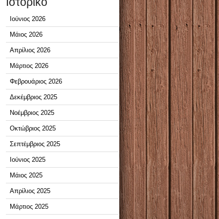
Ιστορικό
Ιούνιος 2026
Μάιος 2026
Απρίλιος 2026
Μάρτιος 2026
Φεβρουάριος 2026
Δεκέμβριος 2025
Νοέμβριος 2025
Οκτώβριος 2025
Σεπτέμβριος 2025
Ιούνιος 2025
Μάιος 2025
Απρίλιος 2025
Μάρτιος 2025