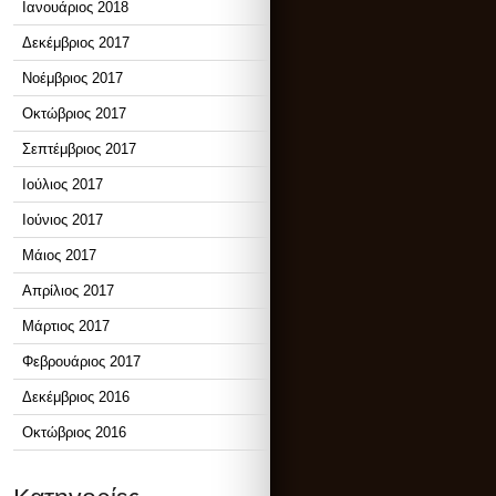
Ιανουάριος 2018
Δεκέμβριος 2017
Νοέμβριος 2017
Οκτώβριος 2017
Σεπτέμβριος 2017
Ιούλιος 2017
Ιούνιος 2017
Μάιος 2017
Απρίλιος 2017
Μάρτιος 2017
Φεβρουάριος 2017
Δεκέμβριος 2016
Οκτώβριος 2016