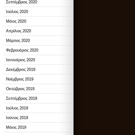
Σεπτέμβριος 2020
Ιούλιος 2020
Μάιος 2020
Απρίλιος 2020
Μάρτιος 2020
Φεβρουάριος 2020
Ιανουάριος 2020
Δεκέμβριος 2019
Νοέμβριος 2019
Οκτώβριος 2019
Σεπτέμβριος 2019
Ιούλιος 2019
Ιούνιος 2019
Μάιος 2019