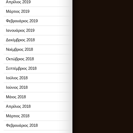
Απρίλιος 2019
Μάρτιος 2019
Φεβρουάριος 2019
Ιανουάριος 2019
Δεκέμβριος 2018
Νοέμβριος 2018
Οκτώβριος 2018
Σεπτέμβριος 2018
Ιούλιος 2018
Ιούνιος 2018
Μάιος 2018
Απρίλιος 2018
Μάρτιος 2018
Φεβρουάριος 2018