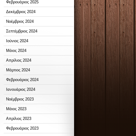
Φεβρουάριος 2025
Δεκέμβριος 2024
Νοέμβριος 2024
Σεπτέμβριος 2024
Ιούνιος 2024
Μάιος 2024
Απρίλιος 2024
Μάρτιος 2024
Φεβρουάριος 2024
Ιανουάριος 2024
Νοέμβριος 2023
Μάιος 2023
Απρίλιος 2023
Φεβρουάριος 2023