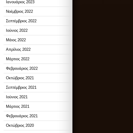
Ιανουάριος 2023
Νοέμβριος 2022
Σεπτέμβριος 2022
Ιούνιος 2022
Μάιος 2022
Απρίλιος 2022
Μάρτιος 2022
Φεβρουάριος 2022
Οκτώβριος 2021
Σεπτέμβριος 2021
Ιούνιος 2021
Μάρτιος 2021
Φεβρουάριος 2021
Οκτώβριος 2020