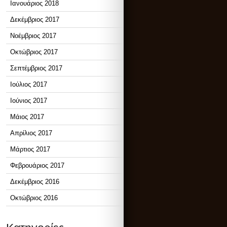
Ιανουάριος 2018
Δεκέμβριος 2017
Νοέμβριος 2017
Οκτώβριος 2017
Σεπτέμβριος 2017
Ιούλιος 2017
Ιούνιος 2017
Μάιος 2017
Απρίλιος 2017
Μάρτιος 2017
Φεβρουάριος 2017
Δεκέμβριος 2016
Οκτώβριος 2016