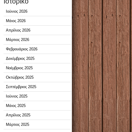
Ιστορικό
Ιούνιος 2026
Μάιος 2026
Απρίλιος 2026
Μάρτιος 2026
Φεβρουάριος 2026
Δεκέμβριος 2025
Νοέμβριος 2025
Οκτώβριος 2025
Σεπτέμβριος 2025
Ιούνιος 2025
Μάιος 2025
Απρίλιος 2025
Μάρτιος 2025