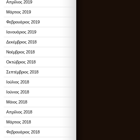
Απρίλιος 2019
Μάρτιος 2019
Φεβρουάριος 2019
Ιανουάριος 2019
Δεκέμβριος 2018
Νοέμβριος 2018
Οκτώβριος 2018
Σεπτέμβριος 2018
Ιούλιος 2018
Ιούνιος 2018
Μάιος 2018
Απρίλιος 2018
Μάρτιος 2018
Φεβρουάριος 2018