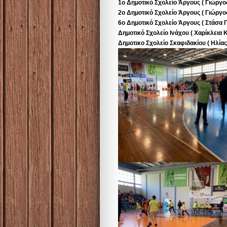
1ο Δημοτικό Σχολείο Άργους ( Γιώργο
2ο Δημοτικό Σχολείο Άργους ( Γιώργ
6ο Δημοτικό Σχολείο Άργους ( Στάσα 
Δημοτικό Σχολείο Ινάχου ( Χαρίκλεια 
Δημοτικο Σχολείο Σκαφιδακίου ( Ηλία