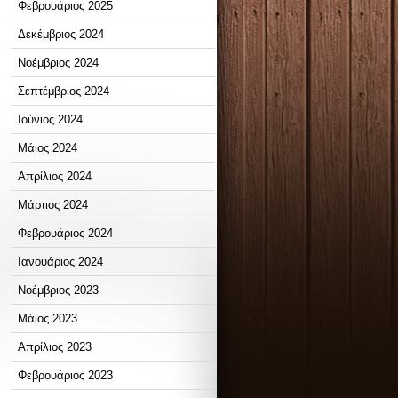
Φεβρουάριος 2025
Δεκέμβριος 2024
Νοέμβριος 2024
Σεπτέμβριος 2024
Ιούνιος 2024
Μάιος 2024
Απρίλιος 2024
Μάρτιος 2024
Φεβρουάριος 2024
Ιανουάριος 2024
Νοέμβριος 2023
Μάιος 2023
Απρίλιος 2023
Φεβρουάριος 2023