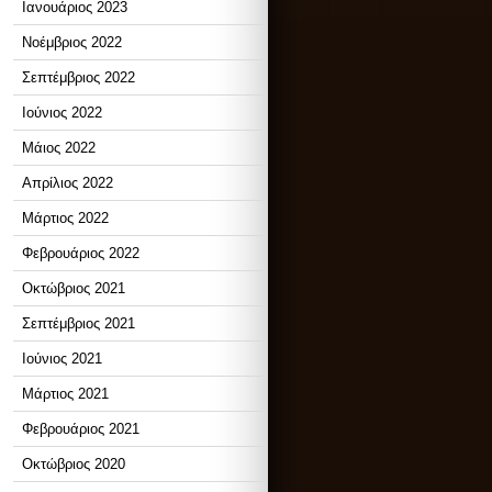
Ιανουάριος 2023
Νοέμβριος 2022
Σεπτέμβριος 2022
Ιούνιος 2022
Μάιος 2022
Απρίλιος 2022
Μάρτιος 2022
Φεβρουάριος 2022
Οκτώβριος 2021
Σεπτέμβριος 2021
Ιούνιος 2021
Μάρτιος 2021
Φεβρουάριος 2021
Οκτώβριος 2020