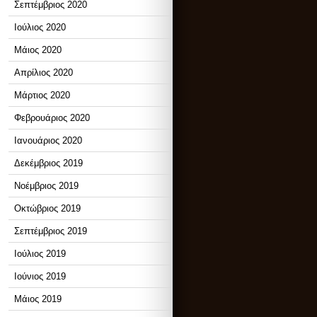
Σεπτέμβριος 2020
Ιούλιος 2020
Μάιος 2020
Απρίλιος 2020
Μάρτιος 2020
Φεβρουάριος 2020
Ιανουάριος 2020
Δεκέμβριος 2019
Νοέμβριος 2019
Οκτώβριος 2019
Σεπτέμβριος 2019
Ιούλιος 2019
Ιούνιος 2019
Μάιος 2019