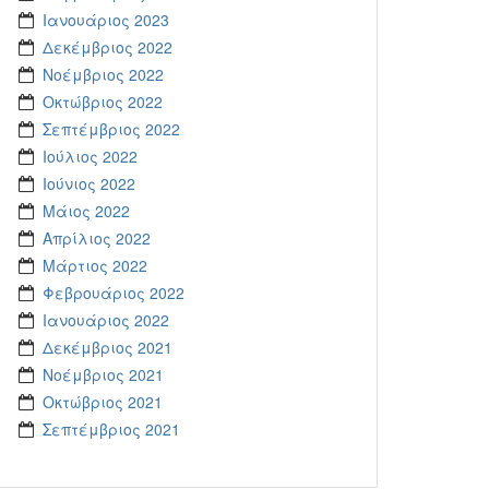
Ιανουάριος 2023
Δεκέμβριος 2022
Νοέμβριος 2022
Οκτώβριος 2022
Σεπτέμβριος 2022
Ιούλιος 2022
Ιούνιος 2022
Μάιος 2022
Απρίλιος 2022
Μάρτιος 2022
Φεβρουάριος 2022
Ιανουάριος 2022
Δεκέμβριος 2021
Νοέμβριος 2021
Οκτώβριος 2021
Σεπτέμβριος 2021