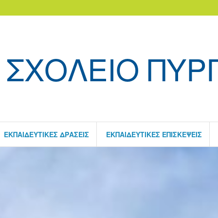
 ΣΧΟΛΕΙΟ ΠΥΡ
ΕΚΠΑΙΔΕΥΤΙΚΈΣ ΔΡΆΣΕΙΣ
ΕΚΠΑΙΔΕΥΤΙΚΈΣ ΕΠΙΣΚΈΨΕΙΣ