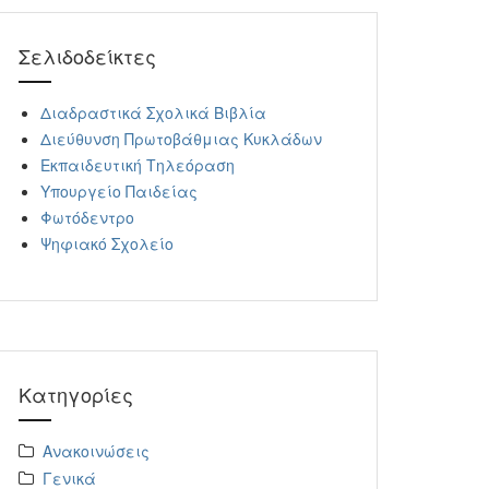
Σελιδοδείκτες
Διαδραστικά Σχολικά Βιβλία
Διεύθυνση Πρωτοβάθμιας Κυκλάδων
Εκπαιδευτική Τηλεόραση
Υπουργείο Παιδείας
Φωτόδεντρο
Ψηφιακό Σχολείο
Kατηγορίες
Ανακοινώσεις
Γενικά