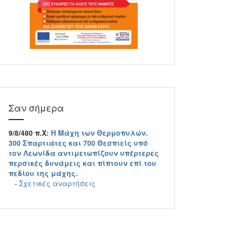
Σαν σήμερα
9/8/480 π.Χ:
Η Μάχη των Θερμοπυλών.
300 Σπαρτιάτες και 700 Θεσπιείς υπό
τον Λεωνίδα αντιμετωπίζουν υπέρτερες
περσικές δυνάμεις και πίπτουν επί του
πεδίου της μάχης.
-
Σχετικές αναρτήσεις