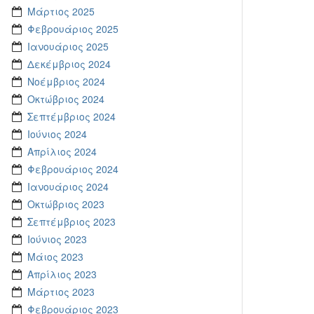
Μάρτιος 2025
Φεβρουάριος 2025
Ιανουάριος 2025
Δεκέμβριος 2024
Νοέμβριος 2024
Οκτώβριος 2024
Σεπτέμβριος 2024
Ιούνιος 2024
Απρίλιος 2024
Φεβρουάριος 2024
Ιανουάριος 2024
Οκτώβριος 2023
Σεπτέμβριος 2023
Ιούνιος 2023
Μάιος 2023
Απρίλιος 2023
Μάρτιος 2023
Φεβρουάριος 2023