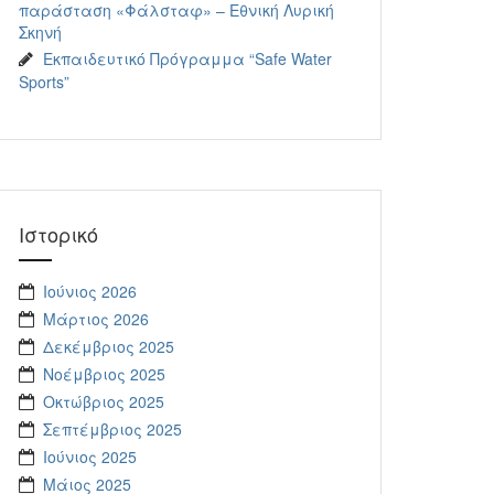
παράσταση «Φάλσταφ» – Εθνική Λυρική
Σκηνή
Εκπαιδευτικό Πρόγραμμα “Safe Water
Sports”
Ιστορικό
Ιούνιος 2026
Μάρτιος 2026
Δεκέμβριος 2025
Νοέμβριος 2025
Οκτώβριος 2025
Σεπτέμβριος 2025
Ιούνιος 2025
Μάιος 2025