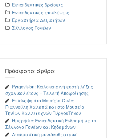
Εκπαιδευτικές δράσεις
Εκπαιδευτικές επισκέψεις
Εργαστήρια Δεξιοτήτων
Σύλλογος Γονέων
Πρόσφατα άρθρα
Pyrgovision: Καλοκαιρινή εορτή λήξης
σχολικού έτους – Τελετή Αποφοίτησης
Επίσκεψη στο Μουσείο-Οικία
Γιαννούλη Χαλεπά και στο Μουσείο
Τηνίων Καλλιτεχνών ΠύργουΤήνου
Ημερήσια Εκπαιδευτική Εκδρομή με το
Σύλλογο Γονέων και Κηδεμόνων
Διαδραστική μουσικοθεατρική