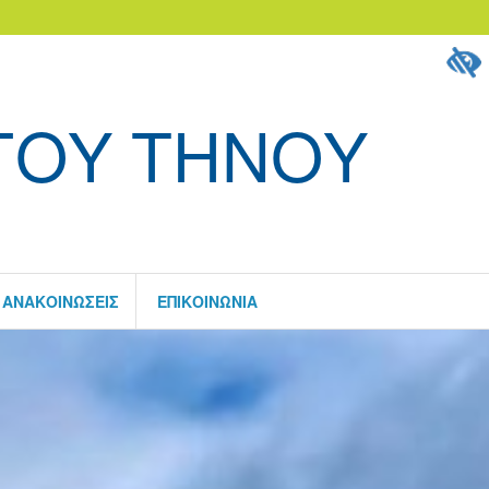
ΓΟΥ ΤΗΝΟΥ
ΑΝΑΚΟΙΝΏΣΕΙΣ
ΕΠΙΚΟΙΝΩΝΊΑ