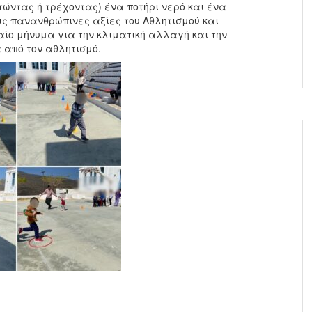
ώντας ή τρέχοντας) ένα ποτήρι νερό και ένα
ς πανανθρώπινες αξίες του Αθλητισμού και
ο μήνυμα για την κλιματική αλλαγή και την
 από τον αθλητισμό.