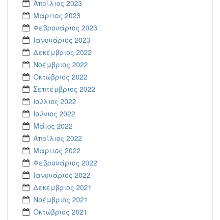
Απρίλιος 2023
Μάρτιος 2023
Φεβρουάριος 2023
Ιανουάριος 2023
Δεκέμβριος 2022
Νοέμβριος 2022
Οκτώβριος 2022
Σεπτέμβριος 2022
Ιούλιος 2022
Ιούνιος 2022
Μάιος 2022
Απρίλιος 2022
Μάρτιος 2022
Φεβρουάριος 2022
Ιανουάριος 2022
Δεκέμβριος 2021
Νοέμβριος 2021
Οκτώβριος 2021