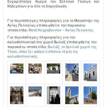
Ευχαριστούμε θερμά τον Σύλλογο Γονέων και
Κηδεμόνων για όλη τη διοργάνωση.
Για περισσότερες πληροφορίες για το Μοναστήρι της
Αγίας Πελαγίας επισκεφθείτε την παρακάτω
ιστοσελίδα:
Μονή Κεχροβουνίου – Αγίας Πελαγίας
Για περισσότερες πληροφορίες για την
καλαθοπλεκτική στο χωριό Βωλάξ επισκεφθείτε την
παρακάτω ιστοσελίδα:
Βωλάξ, το θρυλικό χωριό της
Τήνου, όπου ζει ακόμη η σπάνια τέχνη της
καλαθοπλεκτικής.