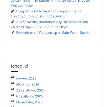
Χαλεπά και στο Μουσείο Τηνίων Καλλιτεχνών
ΠύργουΤήνου
Ημερήσια Εκπαιδευτική Εκδρομή με το
Σύλλογο Γονέων και Κηδεμόνων
Διαδραστική μουσικοθεατρική παράσταση
«Φάλσταφ» – Εθνική Λυρική Σκηνή
Εκπαιδευτικό Πρόγραμμα “Safe Water Sports”
Ιστορικό
Ιούνιος 2026
Μάρτιος 2026
Δεκέμβριος 2025
Νοέμβριος 2025
Οκτώβριος 2025