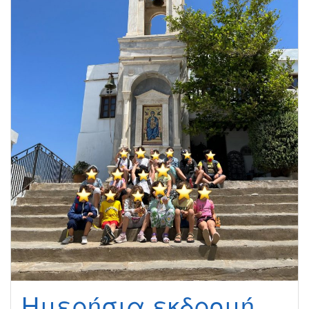
Ημερήσια εκδρομή