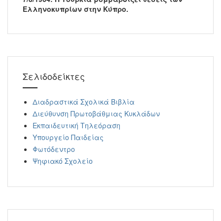
Ελληνοκυπρίων στην Κύπρο.
Σελιδοδείκτες
Διαδραστικά Σχολικά Βιβλία
Διεύθυνση Πρωτοβάθμιας Κυκλάδων
Εκπαιδευτική Τηλεόραση
Υπουργείο Παιδείας
Φωτόδεντρο
Ψηφιακό Σχολείο