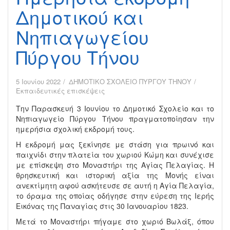
Δημοτικού και
Νηπιαγωγείου
Πύργου Τήνου
5 Ιουνίου 2022
ΔΗΜΟΤΙΚΟ ΣΧΟΛΕΙΟ ΠΥΡΓΟΥ ΤΗΝΟΥ
Εκπαιδευτικές επισκέψεις
Την Παρασκευή 3 Ιουνίου το Δημοτικό Σχολείο και το
Νηπιαγωγείο Πύργου Τήνου πραγματοποίησαν την
ημερήσια σχολική εκδρομή τους.
Η εκδρομή μας ξεκίνησε με στάση για πρωινό και
παιχνίδι στην πλατεία του χωριού Κώμη και συνέχισε
με επίσκεψη στο Μοναστήρι της Αγίας Πελαγίας. Η
θρησκευτική και ιστορική αξία της Μονής είναι
ανεκτίμητη αφού ασκήτευσε σε αυτή η Αγία Πελαγία,
το όραμα της οποίας οδήγησε στην εύρεση της Ιερής
Εικόνας της Παναγίας στις 30 Ιανουαρίου 1823.
Μετά το Μοναστήρι πήγαμε στο χωριό Βωλάξ, όπου