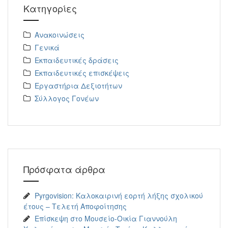
Kατηγορίες
Ανακοινώσεις
Γενικά
Εκπαιδευτικές δράσεις
Εκπαιδευτικές επισκέψεις
Εργαστήρια Δεξιοτήτων
Σύλλογος Γονέων
Πρόσφατα άρθρα
Pyrgovision: Καλοκαιρινή εορτή λήξης σχολικού
έτους – Τελετή Αποφοίτησης
Επίσκεψη στο Μουσείο-Οικία Γιαννούλη