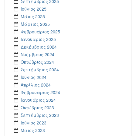
Σεπτέμβριος 2025
Ιούνιος 2025
Μάιος 2025
Μάρτιος 2025
Φεβρουάριος 2025
Ιανουάριος 2025
Δεκέμβριος 2024
Νοέμβριος 2024
Οκτώβριος 2024
Σεπτέμβριος 2024
Ιούνιος 2024
Απρίλιος 2024
Φεβρουάριος 2024
Ιανουάριος 2024
Οκτώβριος 2023
Σεπτέμβριος 2023
Ιούνιος 2023
Μάιος 2023