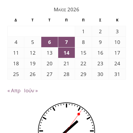
Μάιος 2026
Δ
Τ
Τ
Π
Π
Σ
Κ
1
2
3
4
5
6
7
8
9
10
11
12
13
14
15
16
17
18
19
20
21
22
23
24
25
26
27
28
29
30
31
« Απρ
Ιούν »