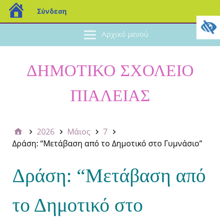
Σύνδεση
Αρχικό μενού
ΔΗΜΟΤΙΚΟ ΣΧΟΛΕΙΟ
ΠΙΑΛΕΙΑΣ
2026
Μάιος
7
Δράση: “Μετάβαση από το Δημοτικό στο Γυμνάσιο”
Δράση: “Μετάβαση από
το Δημοτικό στο