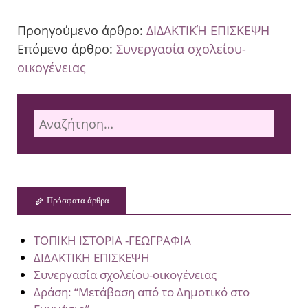
Προηγούμενο άρθρο:
ΔΙΔΑΚΤΙΚΉ ΕΠΙΣΚΕΨΗ
Επόμενο άρθρο:
Συνεργασία σχολείου-
οικογένειας
Πρόσφατα άρθρα
ΤΟΠΙΚΗ ΙΣΤΟΡΙΑ -ΓΕΩΓΡΑΦΙΑ
ΔΙΔΑΚΤΙΚΗ ΕΠΙΣΚΕΨΗ
Συνεργασία σχολείου-οικογένειας
Δράση: “Μετάβαση από το Δημοτικό στο