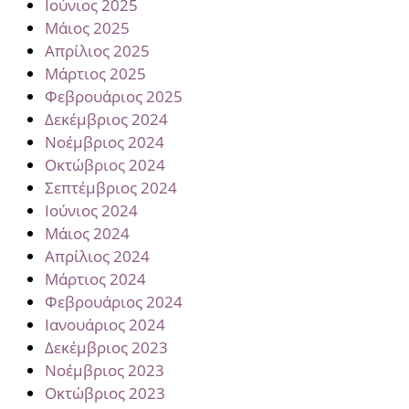
Ιούνιος 2025
Μάιος 2025
Απρίλιος 2025
Μάρτιος 2025
Φεβρουάριος 2025
Δεκέμβριος 2024
Νοέμβριος 2024
Οκτώβριος 2024
Σεπτέμβριος 2024
Ιούνιος 2024
Μάιος 2024
Απρίλιος 2024
Μάρτιος 2024
Φεβρουάριος 2024
Ιανουάριος 2024
Δεκέμβριος 2023
Νοέμβριος 2023
Οκτώβριος 2023