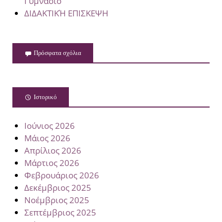
Γυμνάσιο”
ΔΙΔΑΚΤΙΚΉ ΕΠΙΣΚΕΨΗ
Πρόσφατα σχόλια
Ιστορικό
Ιούνιος 2026
Μάιος 2026
Απρίλιος 2026
Μάρτιος 2026
Φεβρουάριος 2026
Δεκέμβριος 2025
Νοέμβριος 2025
Σεπτέμβριος 2025