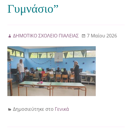
Γυμνάσιο”
ΔΗΜΟΤΙΚΟ ΣΧΟΛΕΙΟ ΠΙΑΛΕΙΑΣ
7 Μαΐου 2026
Δημοσιεύτηκε στο
Γενικά