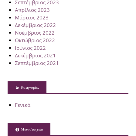
Σεπτέμβριος 2023
Απρίλιος 2023
Μάρτιος 2023
Δεκέμβριος 2022
Νοέμβριος 2022
Οκτώβριος 2022
Ιούνιος 2022
Δεκέμβριος 2021
Σεπτέμβριος 2021
Kατηγορίες
Γενικά
Μεταστοιχεία