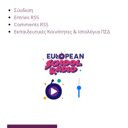
Σύνδεση
Entries
RSS
Comments
RSS
Εκπαιδευτικές Κοινότητες & Ιστολόγια ΠΣΔ