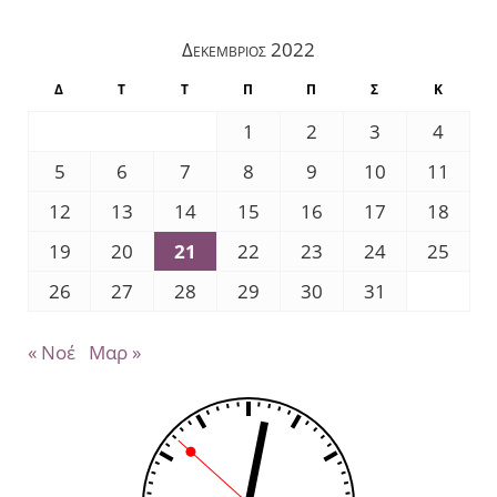
Δεκέμβριος 2022
Δ
Τ
Τ
Π
Π
Σ
Κ
1
2
3
4
5
6
7
8
9
10
11
12
13
14
15
16
17
18
19
20
21
22
23
24
25
26
27
28
29
30
31
« Νοέ
Μαρ »