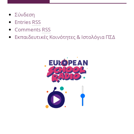
Σύνδεση
Entries
RSS
Comments
RSS
Εκπαιδευτικές Κοινότητες & Ιστολόγια ΠΣΔ