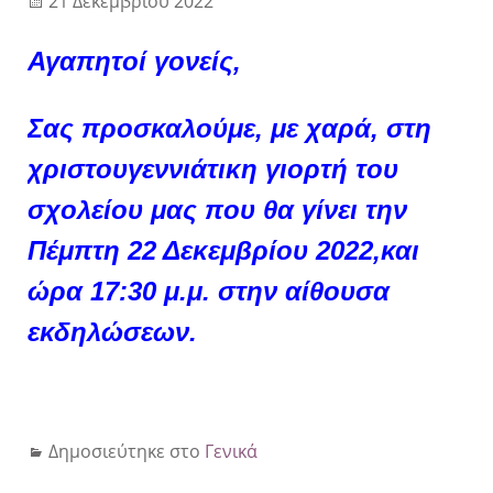
21 Δεκεμβρίου 2022
Αγαπητοί γονείς,
Σας προσκαλούμε, με χαρά, στη
χριστουγεννιάτικη γιορτή του
σχολείου μας που θα γίνει την
Πέμπτη 22 Δεκεμβρίου 2022,και
ώρα 17:30 μ.μ. στην αίθουσα
εκδηλώσεων.
Δημοσιεύτηκε στο
Γενικά