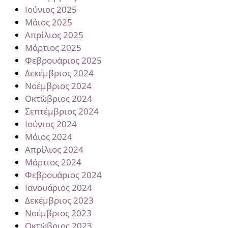
Ιούνιος 2025
Μάιος 2025
Απρίλιος 2025
Μάρτιος 2025
Φεβρουάριος 2025
Δεκέμβριος 2024
Νοέμβριος 2024
Οκτώβριος 2024
Σεπτέμβριος 2024
Ιούνιος 2024
Μάιος 2024
Απρίλιος 2024
Μάρτιος 2024
Φεβρουάριος 2024
Ιανουάριος 2024
Δεκέμβριος 2023
Νοέμβριος 2023
Οκτώβριος 2023