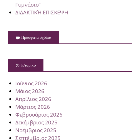
Γυμνάσιο”
ΔΙΔΑΚΤΙΚΉ ΕΠΙΣΚΕΨΗ
Πρόσφατα σχόλια
Ιστορικό
Ιούνιος 2026
Μάιος 2026
Απρίλιος 2026
Μάρτιος 2026
Φεβρουάριος 2026
Δεκέμβριος 2025
Νοέμβριος 2025
Σεπτέμβριος 2025