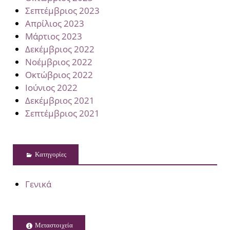
Σεπτέμβριος 2023
Απρίλιος 2023
Μάρτιος 2023
Δεκέμβριος 2022
Νοέμβριος 2022
Οκτώβριος 2022
Ιούνιος 2022
Δεκέμβριος 2021
Σεπτέμβριος 2021
Kατηγορίες
Γενικά
Μεταστοιχεία