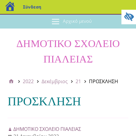
Σύνδεση
Αρχικό μενού
ΔΗΜΟΤΙΚΟ ΣΧΟΛΕΙΟ
ΠΙΑΛΕΙΑΣ
2022
Δεκέμβριος
21
ΠΡΟΣΚΛΗΣΗ
ΠΡΟΣΚΛΗΣΗ
ΔΗΜΟΤΙΚΟ ΣΧΟΛΕΙΟ ΠΙΑΛΕΙΑΣ