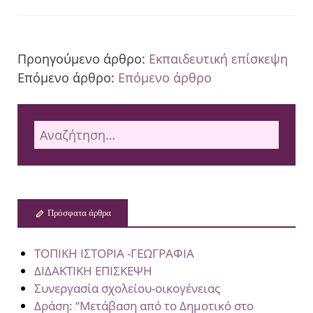
Προηγούμενο άρθρο:
Εκπαιδευτική επίσκεψη
Επόμενο άρθρο:
Επόμενο άρθρο
Πρόσφατα άρθρα
ΤΟΠΙΚΗ ΙΣΤΟΡΙΑ -ΓΕΩΓΡΑΦΙΑ
ΔΙΔΑΚΤΙΚΗ ΕΠΙΣΚΕΨΗ
Συνεργασία σχολείου-οικογένειας
Δράση: “Μετάβαση από το Δημοτικό στο