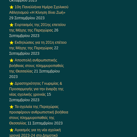
Οκτωβρίου 2023
10η Πανελλήνια Ημέρα Σχολικού
Αθλητισμού «Η Κίνηση δίνει Ζωή»
29 Σεπτεμβρίου 2023
Εορτασμός της 201ης επετείου
της Μάχης της Περαχώρας
26
Σεπτεμβρίου 2023
Εκδηλώσεις για τη 201η επέτειο
της Μάχης της Περαχώρας
22
Σεπτεμβρίου 2023
Αποστολή ανθρωπιστικής
βοήθειας στους πλημμυροπαθείς
της Θεσσαλίας
21 Σεπτεμβρίου
2023
Δραστηριότητες Γνωριμίας &
Προσαρμογής για την έναρξη της
νέας σχολικής χρονιάς
15
Σεπτεμβρίου 2023
Τα σχολεία της Περαχώρας
προσφέρουν ανθρωπιστική βοήθεια
στους πλημμυροπαθείς της
Θεσσαλίας
11 Σεπτεμβρίου 2023
Αγιασμός για τη νέα σχολική
χρονιά 2023-24 στο Δημοτικό