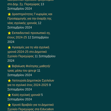
στο Δημ. Σχ. Περαχώρας
13
Σεπτεμβρίου 2024
Δραστηριότητες Γνωριμίας και
Προσαρμογής για την έναρξη της
νέας σχολικής χρονιάς
12
Σεπτεμβρίου 2024
Εκπαιδευτικό προσωπικό σχ.
έτους 2024-25
12 Σεπτεμβρίου
2024
Αγιασμός για τη νέα σχολική
χρονιά 2024-25 στο Δημοτικό
Σχολείο Περαχώρας
11 Σεπτεμβρίου
2024
Βεβαίωση Φοίτησης μαθητή/
τριας μέσω του gov.gr
11
Σεπτεμβρίου 2024
Λειτουργία Δημοτικών Σχολείων
για το σχολικό έτος 2024-2025
9
Σεπτεμβρίου 2024
Καλή σχολική χρονιά!
5
Σεπτεμβρίου 2024
Χρυσό Βραβείο για το Δημοτικό
Σχολείο Περαχώρας στα Education