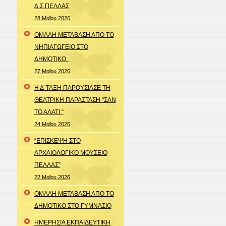
Δ.Σ.ΠΕΛΛΑΣ
28 Μαΐου 2026
ΟΜΑΛΗ ΜΕΤΑΒΑΣΗ ΑΠΟ ΤΟ
ΝΗΠΙΑΓΩΓΕΙΟ ΣΤΟ
ΔΗΜΟΤΙΚΟ
27 Μαΐου 2026
Η Δ΄ΤΑΞΗ ΠΑΡΟΥΣΙΑΣΕ ΤΗ
ΘΕΑΤΡΙΚΗ ΠΑΡΑΣΤΑΣΗ “ΣΑΝ
ΤΟ ΑΛΑΤΙ “
24 Μαΐου 2026
“ΕΠΙΣΚΕΨΗ ΣΤΟ
ΑΡΧΑΙΟΛΟΓΙΚΟ ΜΟΥΣΕΙΟ
ΠΕΛΛΑΣ”
22 Μαΐου 2026
ΟΜΑΛΗ ΜΕΤΑΒΑΣΗ ΑΠΟ ΤΟ
ΔΗΜΟΤΙΚΟ ΣΤΟ ΓΥΜΝΑΣΙΟ
ΗΜΕΡΗΣΙΑ ΕΚΠΑΙΔΕΥΤΙΚΗ