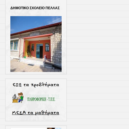
ΔΗΜΟΤΙΚΟ ΣΧΟΛΕΙΟ ΠΕΛΛΑΣ