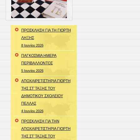
ΠΡΟΣΚΛΗΣΗ ΓΙΑ ΤΗ ΓΙΟΡΤΗ
ΛΗΞΗΣ
8 Ιουνίου 2026
ΠΑΓΚΟΣΜΙΑ ΗΜΕΡΑ
ΠΕΡΙΒΑΛΛΟΝΤΟΣ
5 Ιουνίου 2026
ΑΠΟΧΑΙΡΕΤΙΣΤΗΡΙΑ ΓΙΟΡΤΗ
ΤΗΣ ΣΤ΄ΤΑΞΗΣ ΤΟΥ
ΔΗΜΟΤΙΚΟΥ ΣΧΟΛΕΙΟΥ
ΠΕΛΛΑΣ
4 Ιουνίου 2026
ΠΡΟΣΚΛΗΣΗ ΓΙΑ ΤΗΝ
ΑΠΟΧΑΙΡΕΤΙΣΤΗΡΙΑ ΓΙΟΡΤΗ
ΤΗΣ ΣΤ΄ΤΑΞΗΣ ΤΟΥ