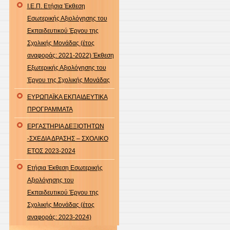
Ι.Ε.Π. Ετήσια Έκθεση
Εσωτερικής Αξιολόγησης του
Εκπαιδευτικού Έργου της
Σχολικής Μονάδας (έτος
αναφοράς: 2021-2022) Έκθεση
Εξωτερικής Αξιολόγησης του
Έργου της Σχολικής Μονάδας
ΕΥΡΩΠΑΪΚΑ ΕΚΠΑΙΔΕΥΤΙΚΑ
ΠΡΟΓΡΑΜΜΑΤΑ
ΕΡΓΑΣΤΗΡΙΑ ΔΕΞΙΟΤΗΤΩΝ
-ΣΧΕΔΙΑ ΔΡΑΣΗΣ – ΣΧΟΛΙΚΟ
ΕΤΟΣ 2023-2024
Ετήσια Έκθεση Εσωτερικής
Αξιολόγησης του
Εκπαιδευτικού Έργου της
Σχολικής Μονάδας (έτος
αναφοράς: 2023-2024)