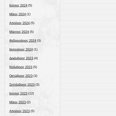
Ιούνιος 2024
(5)
Μάιος 2024
(1)
Απρίλιος 2024
(5)
Μάρτιος 2024
(5)
Φεβρουάριος 2024
(3)
Ιανουάριος 2024
(1)
Δεκέμβριος 2023
(4)
Νοέμβριος 2023
(5)
Οκτώβριος 2023
(3)
Σεπτέμβριος 2023
(3)
Ιούνιος 2023
(12)
Μάιος 2023
(2)
Απρίλιος 2023
(5)