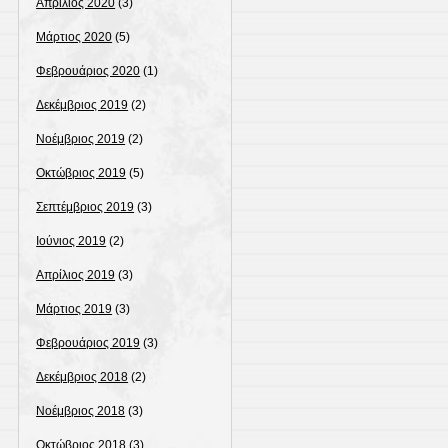
Απρίλιος 2020
(3)
Μάρτιος 2020
(5)
Φεβρουάριος 2020
(1)
Δεκέμβριος 2019
(2)
Νοέμβριος 2019
(2)
Οκτώβριος 2019
(5)
Σεπτέμβριος 2019
(3)
Ιούνιος 2019
(2)
Απρίλιος 2019
(3)
Μάρτιος 2019
(3)
Φεβρουάριος 2019
(3)
Δεκέμβριος 2018
(2)
Νοέμβριος 2018
(3)
Οκτώβριος 2018
(3)