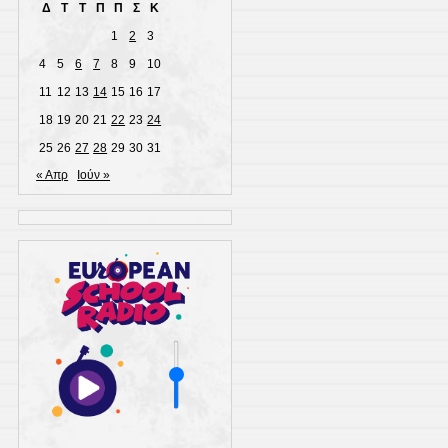
Δ
Τ
Τ
Π
Π
Σ
Κ
1
2
3
4
5
6
7
8
9
10
11
12
13
14
15
16
17
18
19
20
21
22
23
24
25
26
27
28
29
30
31
« Απρ
Ιούν »