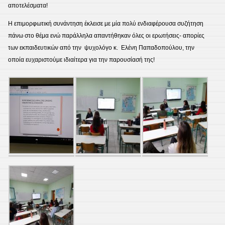
αποτελέσματα!
Η επιμορφωτική συνάντηση έκλεισε με μία πολύ ενδιαφέρουσα συζήτηση
πάνω στο θέμα ενώ παράλληλα απαντήθηκαν όλες οι ερωτήσεις- απορίες
των εκπαιδευτικών από την ψυχολόγο κ. Ελένη Παπαδοπούλου, την
οποία ευχαριστούμε ιδιαίτερα για την παρουσίασή της!