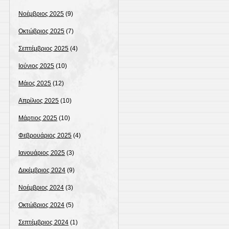
Νοέμβριος 2025
(9)
Οκτώβριος 2025
(7)
Σεπτέμβριος 2025
(4)
Ιούνιος 2025
(10)
Μάιος 2025
(12)
Απρίλιος 2025
(10)
Μάρτιος 2025
(10)
Φεβρουάριος 2025
(4)
Ιανουάριος 2025
(3)
Δεκέμβριος 2024
(9)
Νοέμβριος 2024
(3)
Οκτώβριος 2024
(5)
Σεπτέμβριος 2024
(1)