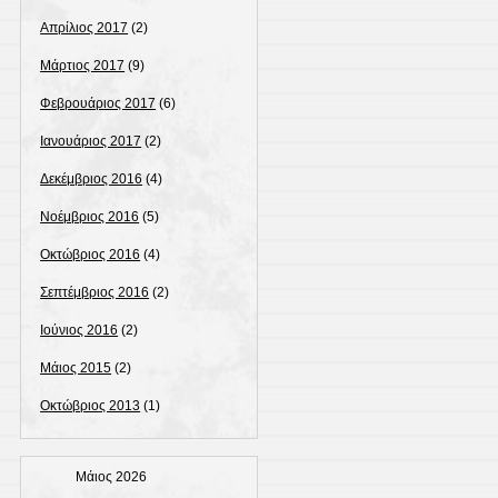
Απρίλιος 2017
(2)
Μάρτιος 2017
(9)
Φεβρουάριος 2017
(6)
Ιανουάριος 2017
(2)
Δεκέμβριος 2016
(4)
Νοέμβριος 2016
(5)
Οκτώβριος 2016
(4)
Σεπτέμβριος 2016
(2)
Ιούνιος 2016
(2)
Μάιος 2015
(2)
Οκτώβριος 2013
(1)
Μάιος 2026