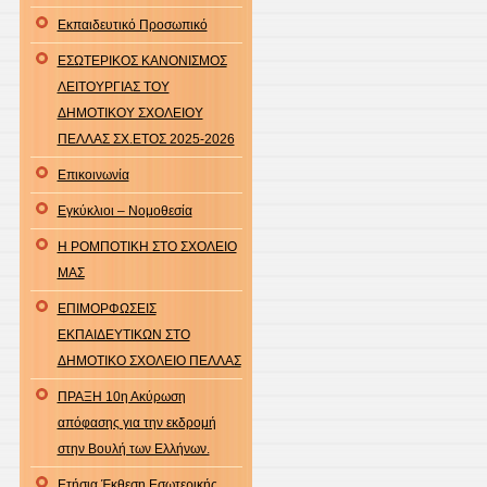
Εκπαιδευτικό Προσωπικό
ΕΣΩΤΕΡΙΚΟΣ ΚΑΝΟΝΙΣΜΟΣ
ΛΕΙΤΟΥΡΓΙΑΣ ΤΟΥ
ΔΗΜΟΤΙΚΟΥ ΣΧΟΛΕΙΟΥ
ΠΕΛΛΑΣ ΣΧ.ΕΤΟΣ 2025-2026
Επικοινωνία
Εγκύκλιοι – Νομοθεσία
Η ΡΟΜΠΟΤΙΚΗ ΣΤΟ ΣΧΟΛΕΙΟ
ΜΑΣ
ΕΠΙΜΟΡΦΩΣΕΙΣ
ΕΚΠΑΙΔΕΥΤΙΚΩΝ ΣΤΟ
ΔΗΜΟΤΙΚΟ ΣΧΟΛΕΙΟ ΠΕΛΛΑΣ
ΠΡΑΞΗ 10η Ακύρωση
απόφασης για την εκδρομή
στην Βουλή των Ελλήνων.
Ετήσια Έκθεση Εσωτερικής