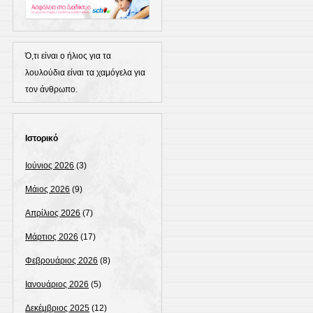
Ό,τι είναι ο ήλιος για τα
λουλούδια είναι τα χαμόγελα για
τον άνθρωπο.
Ιστορικό
Ιούνιος 2026
(3)
Μάιος 2026
(9)
Απρίλιος 2026
(7)
Μάρτιος 2026
(17)
Φεβρουάριος 2026
(8)
Ιανουάριος 2026
(5)
Δεκέμβριος 2025
(12)