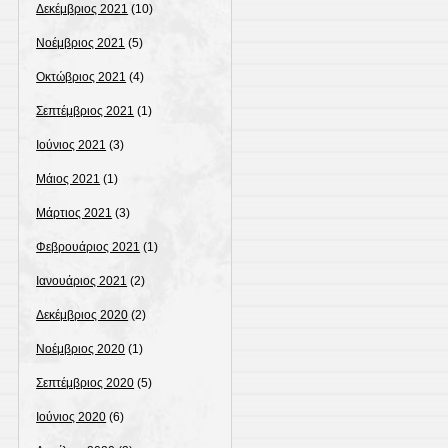
Δεκέμβριος 2021
(10)
Νοέμβριος 2021
(5)
Οκτώβριος 2021
(4)
Σεπτέμβριος 2021
(1)
Ιούνιος 2021
(3)
Μάιος 2021
(1)
Μάρτιος 2021
(3)
Φεβρουάριος 2021
(1)
Ιανουάριος 2021
(2)
Δεκέμβριος 2020
(2)
Νοέμβριος 2020
(1)
Σεπτέμβριος 2020
(5)
Ιούνιος 2020
(6)