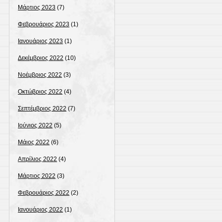
Μάρτιος 2023
(7)
Φεβρουάριος 2023
(1)
Ιανουάριος 2023
(1)
Δεκέμβριος 2022
(10)
Νοέμβριος 2022
(3)
Οκτώβριος 2022
(4)
Σεπτέμβριος 2022
(7)
Ιούνιος 2022
(5)
Μάιος 2022
(6)
Απρίλιος 2022
(4)
Μάρτιος 2022
(3)
Φεβρουάριος 2022
(2)
Ιανουάριος 2022
(1)