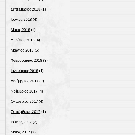
Σεπτέμβριος 2018
(1)
Ιούνιος 2018
(4)
Μάιος 2018
(1)
Απρίλιος 2018
(4)
Μάρτιος 2018
(5)
Φεβρουάριος 2018
(3)
Ιανουάριος 2018
(1)
Δεκέμβριος 2017
(9)
Νοέμβριος 2017
(4)
Οκτώβριος 2017
(4)
Σεπτέμβριος 2017
(1)
Ιούνιος 2017
(2)
Μάιος 2017
(3)