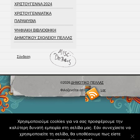
ΧΡΙΣΤΟΥΓΕΝΝΑ 2024
ΧΡΙΣΤΟΥΓΕΝΝΙΑΤΙΚΑ
ΠΑΡΑΜΥΘΙΑ
ΨΗΦΙΑΚΗ ΒΙΒΛΙΟΘΗΚΗ
ΔΗΜΟΤΙΚΟΥ ΣΧΟΛΕΙΟΥ ΠΕΛΛΑΣ
Σύνδεση
©2026
ΔΗΜΟΤΙΚΟ ΠΕΛΛΑΣ
Φιλοξενείται από
Blogs.sch.gr
Χρησιμοποιούμε cookies για να σας προσφέρουμε την
καλύτερη δυνατή εμπειρία στη σελίδα μας. Εάν συνεχίσετε να
χρησιμοποιείτε τη σελίδα, θα υποθέσουμε πως είστε