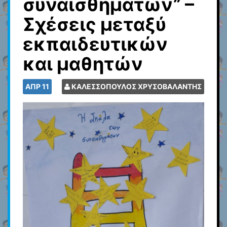
συναισθημάτων” –
Σχέσεις μεταξύ
εκπαιδευτικών
και μαθητών
ΑΠΡ
11
ΚΑΛΕΣΣΟΠΟΥΛΟΣ ΧΡΥΣΟΒΑΛΑΝΤΗΣ