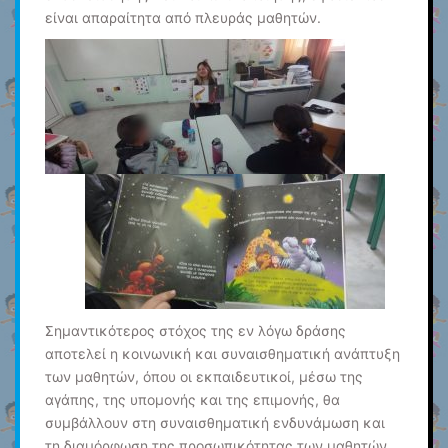
είναι απαραίτητα από πλευράς μαθητών.
Σημαντικότερος στόχος της εν λόγω δράσης
αποτελεί η κοινωνική και συναισθηματική ανάπτυξη
των μαθητών, όπου οι εκπαιδευτικοί, μέσω της
αγάπης, της υπομονής και της επιμονής, θα
συμβάλλουν στη συναισθηματική ενδυνάμωση και
τη διαμόρφωση της προσωπικότητας των μαθητών.