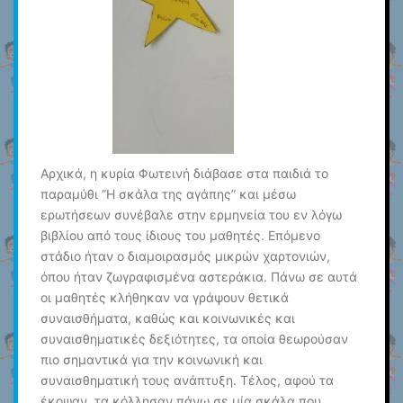
Αρχικά, η κυρία Φωτεινή διάβασε στα παιδιά το
παραμύθι “Η σκάλα της αγάπης” και μέσω
ερωτήσεων συνέβαλε στην ερμηνεία του εν λόγω
βιβλίου από τους ίδιους του μαθητές. Επόμενο
στάδιο ήταν ο διαμοιρασμός μικρών χαρτονιών,
όπου ήταν ζωγραφισμένα αστεράκια. Πάνω σε αυτά
οι μαθητές κλήθηκαν να γράψουν θετικά
συναισθήματα, καθώς και κοινωνικές και
συναισθηματικές δεξιότητες, τα οποία θεωρούσαν
πιο σημαντικά για την κοινωνική και
συναισθηματική τους ανάπτυξη. Τέλος, αφού τα
έκοψαν, τα κόλλησαν πάνω σε μία σκάλα που