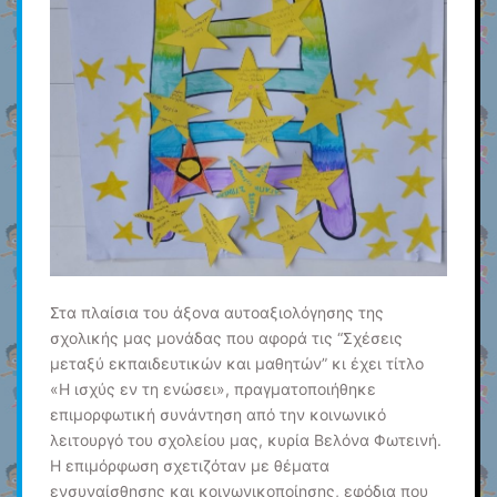
Στα πλαίσια του άξονα αυτοαξιολόγησης της
σχολικής μας μονάδας που αφορά τις “Σχέσεις
μεταξύ εκπαιδευτικών και μαθητών” κι έχει τίτλο
«Η ισχύς εν τη ενώσει», πραγματοποιήθηκε
επιμορφωτική συνάντηση από την κοινωνικό
λειτουργό του σχολείου μας, κυρία Βελόνα Φωτεινή.
Η επιμόρφωση σχετιζόταν με θέματα
ενσυναίσθησης και κοινωνικοποίησης, εφόδια που