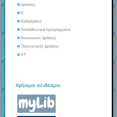
Δράσεις
Ε
Εκδηλώσεις
Εκπαιδευτικά προγράμματα
Κοινωνικές Δράσεις
Πολιτιστικές Δράσεις
ΣΤ
Χρήσιμοι σύνδεσμοι