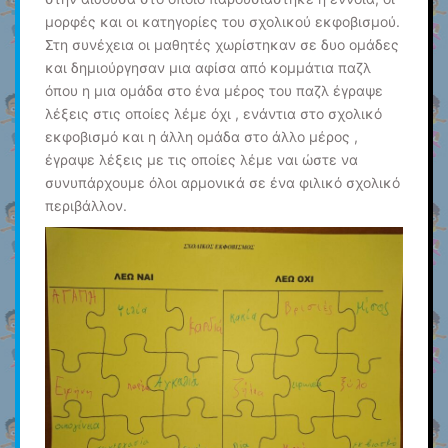
μορφές και οι κατηγορίες του σχολικού εκφοβισμού.
Στη συνέχεια οι μαθητές χωρίστηκαν σε δυο ομάδες
και δημιούργησαν μια αφίσα από κομμάτια παζλ
όπου η μια ομάδα στο ένα μέρος του παζλ έγραψε
λέξεις στις οποίες λέμε όχι , ενάντια στο σχολικό
εκφοβισμό και η άλλη ομάδα στο άλλο μέρος ,
έγραψε λέξεις με τις οποίες λέμε ναι ώστε να
συνυπάρχουμε όλοι αρμονικά σε ένα φιλικό σχολικό
περιβάλλον.