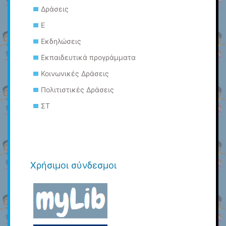
Δράσεις
Ε
Εκδηλώσεις
Εκπαιδευτικά προγράμματα
Κοινωνικές Δράσεις
Πολιτιστικές Δράσεις
ΣΤ
Χρήσιμοι σύνδεσμοι