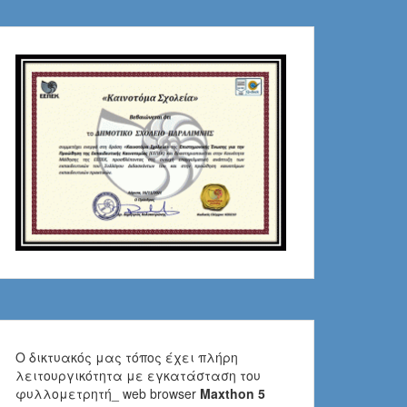
Ο δικτυακός μας τόπος έχει πλήρη
λειτουργικότητα με εγκατάσταση του
φυλλομετρητή_ web browser
Maxthon 5