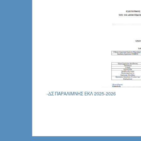
-ΔΣ ΠΑΡΑΛΙΜΝΗΣ ΕΚΛ 2025-2026