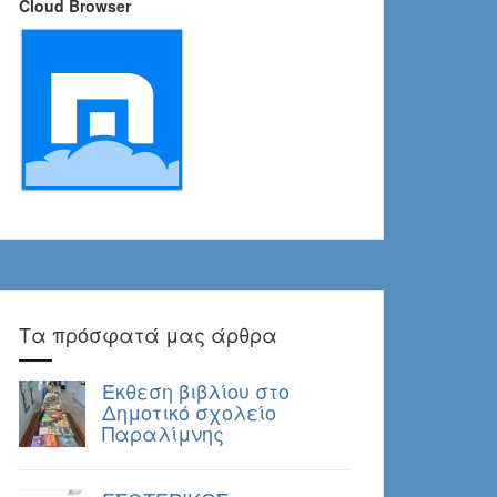
Cloud Browser
Τα πρόσφατά μας άρθρα
Έκθεση βιβλίου στο
Δημοτικό σχολείο
Παραλίμνης