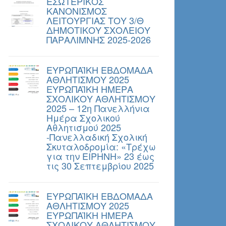
ΕΣΩΤΕΡΙΚΟΣ
ΚΑΝΟΝΙΣΜΟΣ
ΛΕΙΤΟΥΡΓΙΑΣ ΤΟΥ 3/Θ
ΔΗΜΟΤΙΚΟΥ ΣΧΟΛΕΙΟΥ
ΠΑΡΑΛΙΜΝΗΣ 2025-2026
ΕΥΡΩΠΑΪΚΗ ΕΒΔΟΜΑΔΑ
ΑΘΛΗΤΙΣΜΟΥ 2025
ΕΥΡΩΠΑΪΚΗ ΗΜΕΡΑ
ΣΧΟΛΙΚΟΥ ΑΘΛΗΤΙΣΜΟΥ
2025 – 12η Πανελλήνια
Ημέρα Σχολικού
Αθλητισμού 2025
-Πανελλαδική Σχολική
Σκυταλοδρομία: «Τρέχω
για την ΕΙΡΗΝΗ» 23 έως
τις 30 Σεπτεμβρίου 2025
ΕΥΡΩΠΑΪΚΗ ΕΒΔΟΜΑΔΑ
ΑΘΛΗΤΙΣΜΟΥ 2025
ΕΥΡΩΠΑΪΚΗ ΗΜΕΡΑ
ΣΧΟΛΙΚΟΥ ΑΘΛΗΤΙΣΜΟΥ