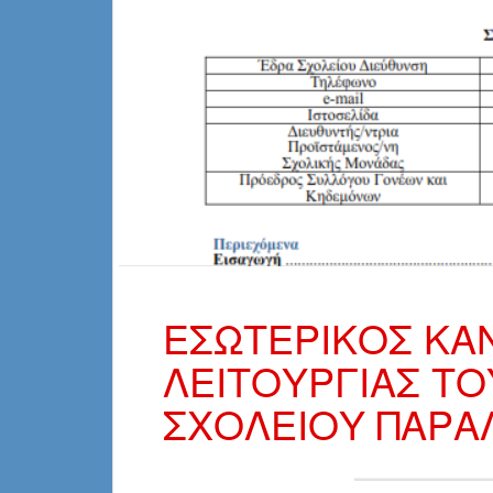
ΕΣΩΤΕΡΙΚΟΣ ΚΑ
ΛΕΙΤΟΥΡΓΙΑΣ ΤΟ
ΣΧΟΛΕΙΟΥ ΠΑΡΑΛ