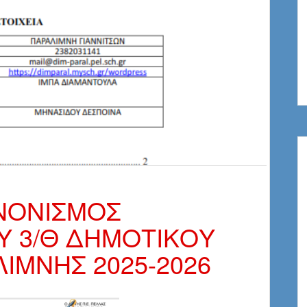
ΝΟΝΙΣΜΟΣ
Υ 3/Θ ΔΗΜΟΤΙΚΟΥ
ΙΜΝΗΣ 2025-2026