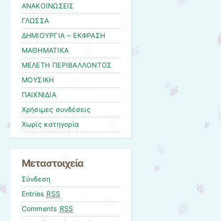
ΑΝΑΚΟΙΝΩΣΕΙΣ
ΓΛΩΣΣΑ
ΔΗΜΙΟΥΡΓΙΑ – ΕΚΦΡΑΣΗ
ΜΑΘΗΜΑΤΙΚΑ
ΜΕΛΕΤΗ ΠΕΡΙΒΑΛΛΟΝΤΟΣ
ΜΟΥΣΙΚΗ
ΠΑΙΧΝΙΔΙΑ
Χρήσιμες συνδέσεις
Χωρίς κατηγορία
Μεταστοιχεία
Σύνδεση
Entries
RSS
Comments
RSS