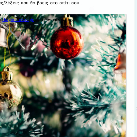
/λέξεις που θα βρεις στο σπίτι σου .