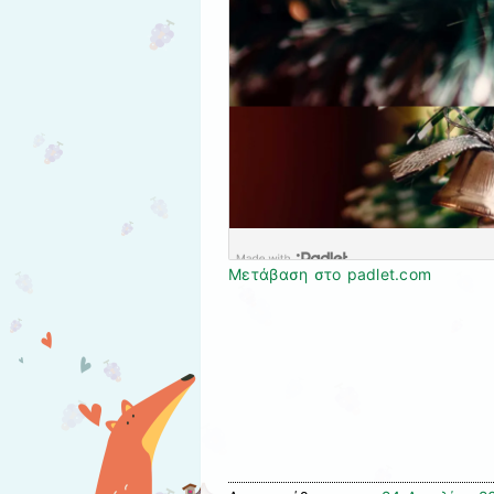
Μετάβαση στο padlet.com