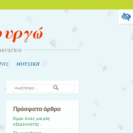
ουργώ
ΠΙΑΓΩΓΕΊΟ
ΤΟΣ
ΜΟΥΣΙΚΗ
Αναζήτηση
Πρόσφατα άρθρα
Είμαι ένας μικρός
εξερευνητής .