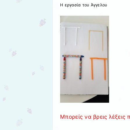
Η εργασία του Άγγελου
Μπορείς να βρεις λέξεις π