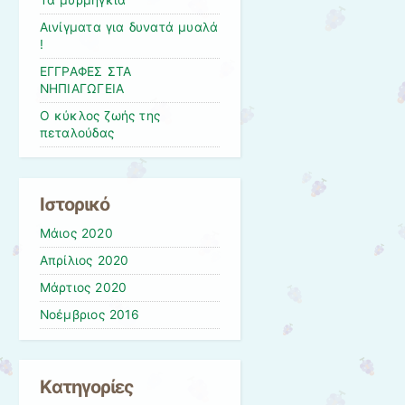
Τα μυρμήγκια
Αινίγματα για δυνατά μυαλά
!
ΕΓΓΡΑΦΕΣ ΣΤΑ
ΝΗΠΙΑΓΩΓΕΙΑ
Ο κύκλος ζωής της
πεταλούδας
Ιστορικό
Μάιος 2020
Απρίλιος 2020
Μάρτιος 2020
Νοέμβριος 2016
Kατηγορίες