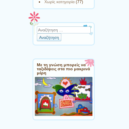
Χωρίς κατηγορία
(77)
Αναζήτηση
Με τη γνώση μπορείς να
ταξιδέψεις στα πιο μακρινά
μέρη