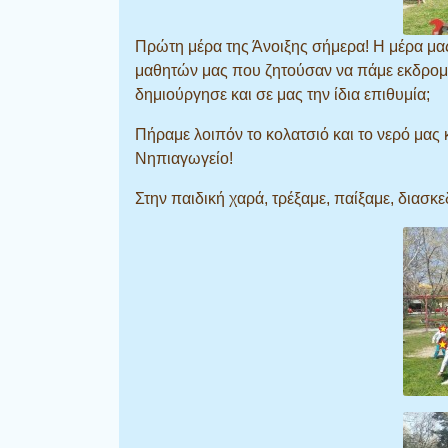
Π
ρώτη μέρα της Άνοιξης σήμερα! Η μέρα μας
μαθητών μας που ζητούσαν να πάμε εκδρομή
δημιούργησε και σε μας την ίδια επιθυμία;
Πήραμε λοιπόν το κολατσιό και το νερό μας 
Νηπιαγωγείο!
Στην παιδική χαρά, τρέξαμε, παίξαμε, διασ