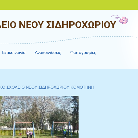
ΕΙΟ ΝΕΟΥ ΣΙΔΗΡΟΧΩΡΙΟΥ
Επικοινωνία
Ανακοινώσεις
Φωτογραφίες
ΚΟ ΣΧΟΛΕΙΟ ΝΕΟΥ ΣΙΔΗΡΟΧΩΡΙΟΥ ΚΟΜΟΤΗΝΗ