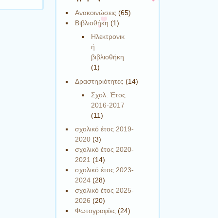
Ανακοινώσεις
(65)
Βιβλιοθήκη
(1)
Ηλεκτρονικ
ή
βιβλιοθήκη
(1)
Δραστηριότητες
(14)
Σχολ. Έτος
2016-2017
(11)
σχολικό έτος 2019-
2020
(3)
σχολικό έτος 2020-
2021
(14)
σχολικό έτος 2023-
2024
(28)
σχολικό έτος 2025-
2026
(20)
Φωτογραφίες
(24)