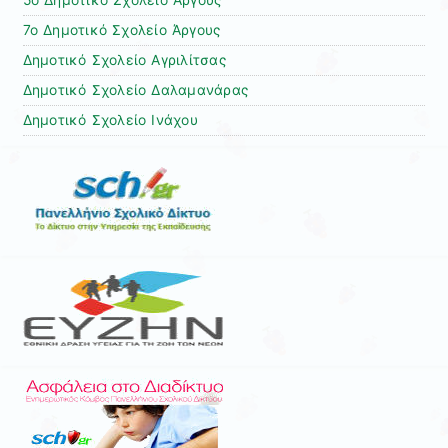
5ο Δημοτικό Σχολείο Άργους
7ο Δημοτικό Σχολείο Άργους
Δημοτικό Σχολείο Αγριλίτσας
Δημοτικό Σχολείο Δαλαμανάρας
Δημοτικό Σχολείο Ινάχου