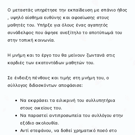
Ο μεταστάς υπηρέτησε την εκπαίδευση με σπάνιο ήθος
, υψηλό αίσθημα ευθύνης και αφοσίωσης στους
μαθητές του. Υπήρξε για όλους ένας αγαπητός
συνάδελφος που άφησε ανεξίτηλο το αποτύπωμά του
στην τοπική κοινωνία.
Η μνήμη και το έργο του θα μείνουν ζωντανά στις
καρδιές των εκατοντάδων μαθητών του.
Σε ένδειξη πένθους και τιμής στη μνήμη του, ο
σύλλογος διδασκόντων αποφάσισε:
Να εκφράσει τα ειλικρινή του συλλυπητήρια
στους οικείους του.
Να παραστεί αντιπροσωπεία του συλλόγου στην
εξόδιο ακολουθία.
Αντί στεφάνου, να δοθεί χρηματικό ποσό στο