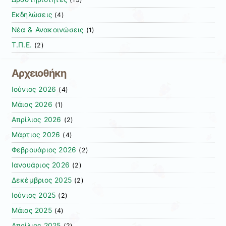
Εκδηλώσεις
(4)
Νέα & Ανακοινώσεις
(1)
Τ.Π.Ε.
(2)
Αρχειοθήκη
Ιούνιος 2026
(4)
Μάιος 2026
(1)
Απρίλιος 2026
(2)
Μάρτιος 2026
(4)
Φεβρουάριος 2026
(2)
Ιανουάριος 2026
(2)
Δεκέμβριος 2025
(2)
Ιούνιος 2025
(2)
Μάιος 2025
(4)
Απρίλιος 2025
(2)