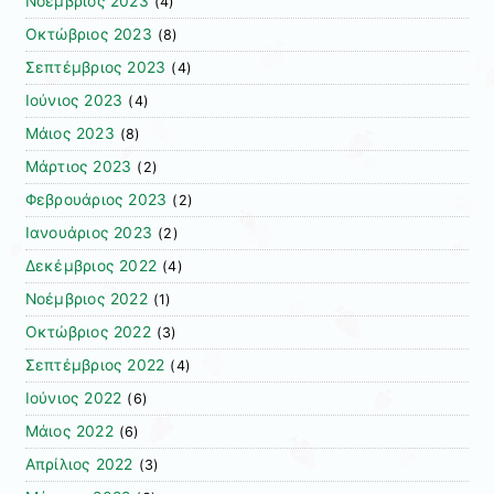
Νοέμβριος 2023
(4)
Οκτώβριος 2023
(8)
Σεπτέμβριος 2023
(4)
Ιούνιος 2023
(4)
Μάιος 2023
(8)
Μάρτιος 2023
(2)
Φεβρουάριος 2023
(2)
Ιανουάριος 2023
(2)
Δεκέμβριος 2022
(4)
Νοέμβριος 2022
(1)
Οκτώβριος 2022
(3)
Σεπτέμβριος 2022
(4)
Ιούνιος 2022
(6)
Μάιος 2022
(6)
Απρίλιος 2022
(3)