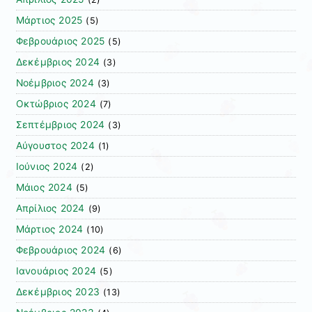
Μάρτιος 2025
(5)
Φεβρουάριος 2025
(5)
Δεκέμβριος 2024
(3)
Νοέμβριος 2024
(3)
Οκτώβριος 2024
(7)
Σεπτέμβριος 2024
(3)
Αύγουστος 2024
(1)
Ιούνιος 2024
(2)
Μάιος 2024
(5)
Απρίλιος 2024
(9)
Μάρτιος 2024
(10)
Φεβρουάριος 2024
(6)
Ιανουάριος 2024
(5)
Δεκέμβριος 2023
(13)