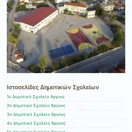
Ιστοσελίδες Δημοτικών Σχολείων
1ο Δημοτικό Σχολείο Άργους
2ο Δημοτικό Σχολείο Άργους
3ο Δημοτικό Σχολείο Άργους
4ο Δημοτικό Σχολείο Άργους