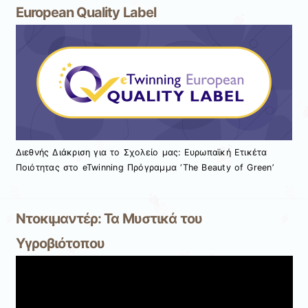
European Quality Label
Διεθνής Διάκριση για το Σχολείο μας: Ευρωπαϊκή Ετικέτα
Ποιότητας στο eTwinning Πρόγραμμα ‘The Beauty of Green’
Ντοκιμαντέρ: Τα Μυστικά του
Υγροβιότοπου
Πρόγραμμα
Αναπαραγωγής
Βίντεο