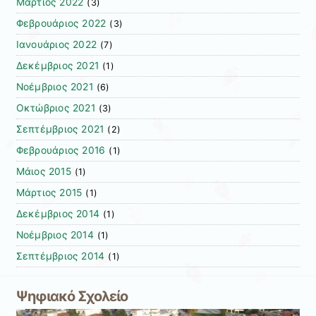
Μάρτιος 2022
(3)
Φεβρουάριος 2022
(3)
Ιανουάριος 2022
(7)
Δεκέμβριος 2021
(1)
Νοέμβριος 2021
(6)
Οκτώβριος 2021
(3)
Σεπτέμβριος 2021
(2)
Φεβρουάριος 2016
(1)
Μάιος 2015
(1)
Μάρτιος 2015
(1)
Δεκέμβριος 2014
(1)
Νοέμβριος 2014
(1)
Σεπτέμβριος 2014
(1)
Ψηφιακό Σχολείο