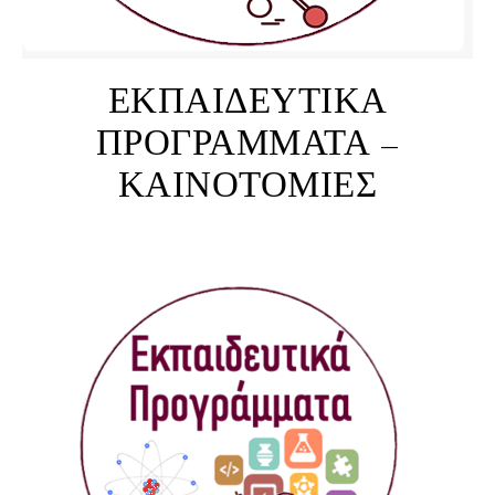
ΕΚΠΑΙΔΕΥΤΙΚΑ
ΠΡΟΓΡΑΜΜΑΤΑ –
ΚΑΙΝΟΤΟΜΙΕΣ