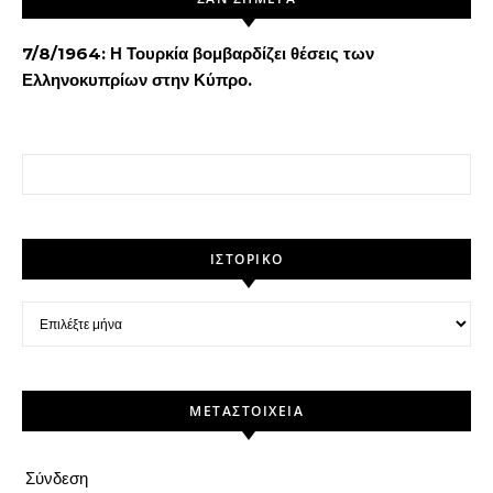
7/8/1964: Η Τουρκία βομβαρδίζει θέσεις των
Ελληνοκυπρίων στην Κύπρο.
Αναζήτηση για:
ΙΣΤΟΡΙΚΌ
Ιστορικό
ΜΕΤΑΣΤΟΙΧΕΊΑ
Σύνδεση