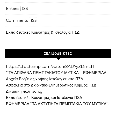
Entries
RSS
Comments
RSS
Εκπαιδευτικές Κοινότητες & Ιστολόγια ΠΣΔ
ΣΕΛΙΔΟΔΕΙΚΤΕΣ
https://clipchamp.com/watch/8ADYyZDmLTf
΄΄ΤΑ ΑΠΙΘΑΝΑ ΠΕΜΠΤΑΚΙΑΤΟΥ ΜΥΤΙΚΑ ''-ΕΦΗΜΕΡΙΔΑ
Αρχεία Βοήθειας χρήσης Ιστολογίου στο ΠΣΔ
Ασφάλεια στο Διαδίκτυο-Ενημερωτικός Κόμβος ΠΣΔ
Δικτυακή πύλη sch.gr
Εκπαιδευτικές Κοινότητες και Ιστολόγια ΠΣΔ
ΕΦΗΜΕΡΙΔΑ ''ΤΑ ΑΧΤΥΠΗΤΑ ΠΕΜΠΤΑΚΙΑ ΤΟΥ ΜΥΤΙΚΑ''.