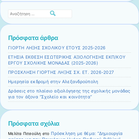
Αναζήτηση
Πρόσφατα άρθρα
ΓΙΟΡΤΗ ΛΗΞΗΣ ΣΧΟΛΙΚΟΥ ΕΤΟΥΣ 2025-2026
ΕΤΗΣΙΑ ΕΚΘΕΣΗ ΕΣΩΤΕΡΙΚΗΣ ΑΞΙΟΛΟΓΗΣΗΣ ΕΚΠ/ΚΟΥ
ΕΡΓΟΥ ΣΧΟΛΙΚΗΣ ΜΟΝΑΔΑΣ (2025-2026)
ΠΡΟΣΚΛΗΣΗ ΓΙΟΡΤΗΣ ΛΗΞΗΣ ΣΧ. ΕΤ. 2026-2027
Ημερησία εκδρομή στην Αλεξανδρούπολη
Δράσεις στο πλαίσιο αξιολόγησης της σχολικής μονάδας
για τον άξονα “Σχολείο και κοινότητα”
Πρόσφατα σχόλια
Πρόσκληση με θέμα: “Δημιουργία
Μελίτα Πιτσούλη
στο