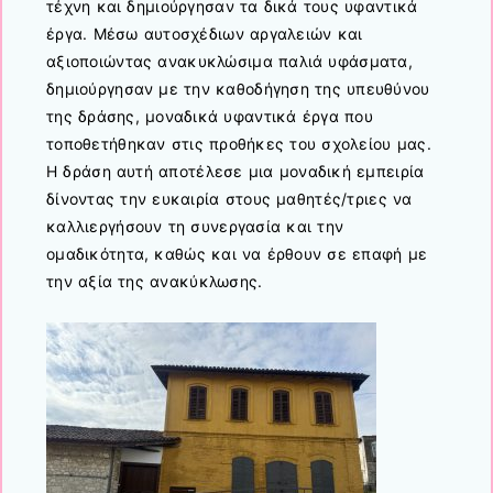
τέχνη και δημιούργησαν τα δικά τους υφαντικά
έργα. Μέσω αυτοσχέδιων αργαλειών και
αξιοποιώντας ανακυκλώσιμα παλιά υφάσματα,
δημιούργησαν με την καθοδήγηση της υπευθύνου
της δράσης, μοναδικά υφαντικά έργα που
τοποθετήθηκαν στις προθήκες του σχολείου μας.
Η δράση αυτή αποτέλεσε μια μοναδική εμπειρία
δίνοντας την ευκαιρία στους μαθητές/τριες να
καλλιεργήσουν τη συνεργασία και την
ομαδικότητα, καθώς και να έρθουν σε επαφή με
την αξία της ανακύκλωσης.