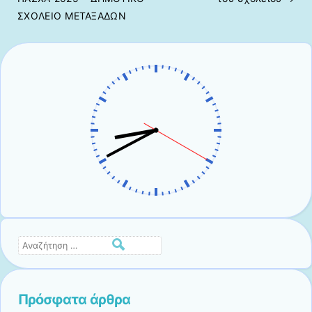
ΣΧΟΛΕΙΟ ΜΕΤΑΞΑΔΩΝ
Αναζήτηση
Πρόσφατα άρθρα