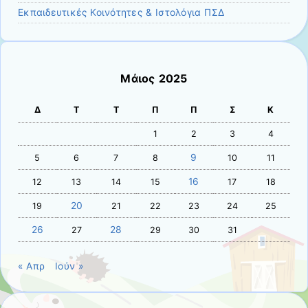
Εκπαιδευτικές Κοινότητες & Ιστολόγια ΠΣΔ
Μάιος 2025
Δ
Τ
Τ
Π
Π
Σ
Κ
1
2
3
4
9
5
6
7
8
10
11
16
12
13
14
15
17
18
20
19
21
22
23
24
25
26
28
27
29
30
31
« Απρ
Ιούν »