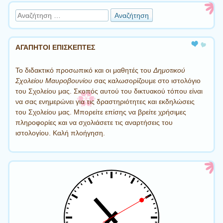
Αναζήτηση
ΑΓΑΠΗΤΟΙ ΕΠΙΣΚΕΠΤΕΣ
Το διδακτικό προσωπικό και οι μαθητές του
Δημοτικού
Σχολείου Μαυροβουνίου
σας καλωσορίζουμε στο ιστολόγιο
του Σχολείου μας. Σκοπός αυτού του δικτυακού τόπου είναι
να σας ενημερώνει για τις δραστηριότητες και εκδηλώσεις
του Σχολείου μας. Μπορείτε επίσης να βρείτε χρήσιμες
πληροφορίες και να σχολιάσετε τις αναρτήσεις του
ιστολογίου. Καλή πλοήγηση.