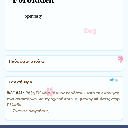
Πρόσφατα σχόλια
Σαν σήμερα
8/8/1841:
Ρήξη Όθωνα  Μαυροκορδάτου, από την άρνηση
των ανακτόρων να προχωρήσουν οι μεταρρυθμίσεις στην
Ελλάδα.
-
Σχετικές αναρτήσεις