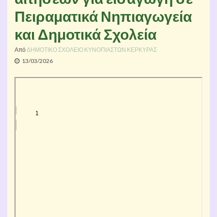
Πειραματικά Νηπιαγωγεία
και Δημοτικά Σχολεία
Από
ΔΗΜΟΤΙΚΟ ΣΧΟΛΕΙΟ ΚΥΝΟΠΙΑΣΤΩΝ ΚΕΡΚΥΡΑΣ
13/03/2026