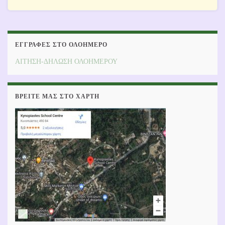
ΕΓΓΡΑΦΕΣ ΣΤΟ ΟΛΟΗΜΕΡΟ
ΑΙΤΗΣΗ-ΔΗΛΩΣΗ ΟΛΟΗΜΕΡΟΥ
ΒΡΕΊΤΕ ΜΑΣ ΣΤΟ ΧΆΡΤΗ