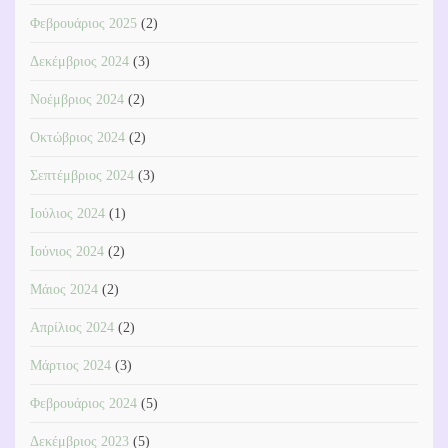
Φεβρουάριος 2025
(2)
Δεκέμβριος 2024
(3)
Νοέμβριος 2024
(2)
Οκτώβριος 2024
(2)
Σεπτέμβριος 2024
(3)
Ιούλιος 2024
(1)
Ιούνιος 2024
(2)
Μάιος 2024
(2)
Απρίλιος 2024
(2)
Μάρτιος 2024
(3)
Φεβρουάριος 2024
(5)
Δεκέμβριος 2023
(5)