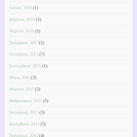
Ιούνιος 2016
(1)
Απρίλιος 2016
(1)
Μάρτιος 2016
(1)
Νοέμβριος 2015
(1)
Οκτώβριος 2015
(7)
Σεπτέμβριος 2015
(1)
Μάιος 2015
(3)
Μάρτιος 2015
(2)
Φεβρουάριος 2015
(5)
Ιανουάριος 2015
(3)
Δεκέμβριος 2014
(5)
Νοέμβριος 2014
(4)