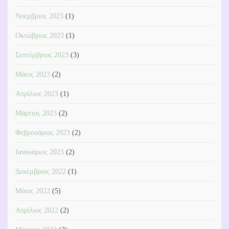
Νοέμβριος 2023
(1)
Οκτώβριος 2023
(1)
Σεπτέμβριος 2023
(3)
Μάιος 2023
(2)
Απρίλιος 2023
(1)
Μάρτιος 2023
(2)
Φεβρουάριος 2023
(2)
Ιανουάριος 2023
(2)
Δεκέμβριος 2022
(1)
Μάιος 2022
(5)
Απρίλιος 2022
(2)