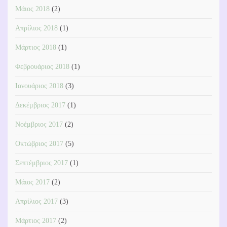
Μάιος 2018
(2)
Απρίλιος 2018
(1)
Μάρτιος 2018
(1)
Φεβρουάριος 2018
(1)
Ιανουάριος 2018
(3)
Δεκέμβριος 2017
(1)
Νοέμβριος 2017
(2)
Οκτώβριος 2017
(5)
Σεπτέμβριος 2017
(1)
Μάιος 2017
(2)
Απρίλιος 2017
(3)
Μάρτιος 2017
(2)