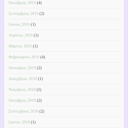
Οκτώβριος 2019
(4)
Σεπτέμβριος 2019
(2)
Ιούνιος 2019
(1)
Απρίλιος 2019
(1)
Μάρτιος 2019
(1)
Φεβρουάριος 2019
(4)
Ιανουάριος 2019
(2)
Δεκέμβριος 2018
(1)
Νοέμβριος 2018
(1)
Οκτώβριος 2018
(2)
Σεπτέμβριος 2018
(2)
Ιούνιος 2018
(1)