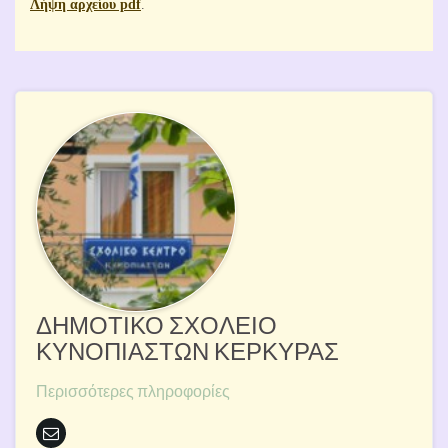
Λήψη αρχείου pdf
.
ΔΗΜΟΤΙΚΟ ΣΧΟΛΕΙΟ
ΚΥΝΟΠΙΑΣΤΩΝ ΚΕΡΚΥΡΑΣ
Περισσότερες πληροφορίες