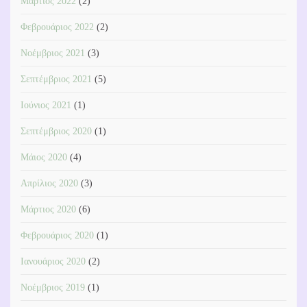
Μάρτιος 2022
(2)
Φεβρουάριος 2022
(2)
Νοέμβριος 2021
(3)
Σεπτέμβριος 2021
(5)
Ιούνιος 2021
(1)
Σεπτέμβριος 2020
(1)
Μάιος 2020
(4)
Απρίλιος 2020
(3)
Μάρτιος 2020
(6)
Φεβρουάριος 2020
(1)
Ιανουάριος 2020
(2)
Νοέμβριος 2019
(1)