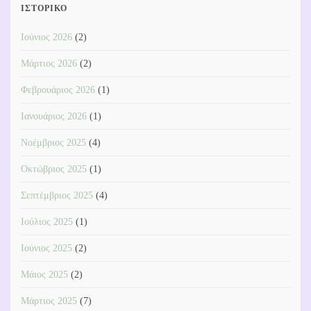
ΙΣΤΟΡΙΚΌ
Ιούνιος 2026
(2)
Μάρτιος 2026
(2)
Φεβρουάριος 2026
(1)
Ιανουάριος 2026
(1)
Νοέμβριος 2025
(4)
Οκτώβριος 2025
(1)
Σεπτέμβριος 2025
(4)
Ιούλιος 2025
(1)
Ιούνιος 2025
(2)
Μάιος 2025
(2)
Μάρτιος 2025
(7)