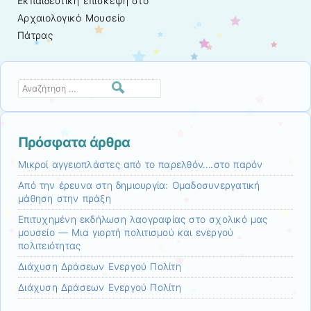
Εκπαιδευτική επίσκεψη στο
Αρχαιολογικό Μουσείο
Πάτρας
Αναζήτηση
Πρόσφατα άρθρα
Μικροί αγγειοπλάστες από το παρελθόν….στο παρόν
Από την έρευνα στη δημιουργία: Ομαδοσυνεργατική
μάθηση στην πράξη
Επιτυχημένη εκδήλωση λαογραφίας στο σχολικό μας
μουσείο — Μια γιορτή πολιτισμού και ενεργού
πολιτειότητας
Διάχυση Δράσεων Ενεργού Πολίτη
Διάχυση Δράσεων Ενεργού Πολίτη