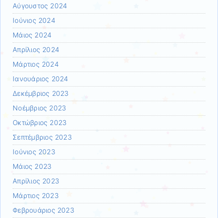
Αύγουστος 2024
Ιούνιος 2024
Μάιος 2024
Απρίλιος 2024
Μάρτιος 2024
Ιανουάριος 2024
Δεκέμβριος 2023
Νοέμβριος 2023
Οκτώβριος 2023
Σεπτέμβριος 2023
Ιούνιος 2023
Μάιος 2023
Απρίλιος 2023
Μάρτιος 2023
Φεβρουάριος 2023