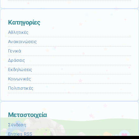
Kατηγορίες
Αθλητικές
Ανακοινώσεις
Γενικά
Δράσεις
Εκδηλώσεις
Κοινωνικές
Πολιτιστικές
Μεταστοιχεία
Σύνδεση
Entries
RSS