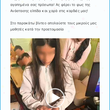
αγαπημένα σας πρόσωπα! Ας φέρει το φως της
Ανάστασης ελπίδα και χαρά στις καρδιές μας!
Στο παρακάτω βίντεο απολαύστε τους μικρούς μας
μαθητές κατά την προετοιμασία
Πρόγραμμα
Αναπαραγωγής
Βίντεο