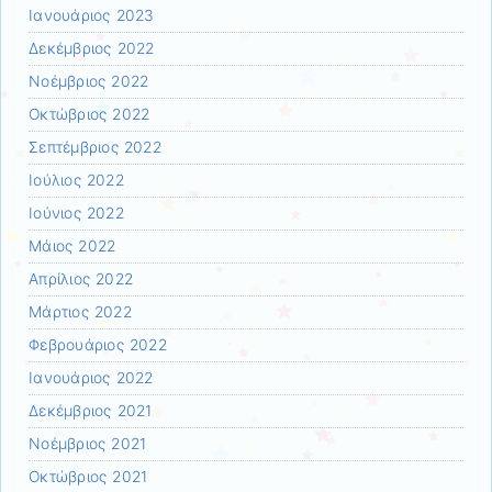
Ιανουάριος 2023
Δεκέμβριος 2022
Νοέμβριος 2022
Οκτώβριος 2022
Σεπτέμβριος 2022
Ιούλιος 2022
Ιούνιος 2022
Μάιος 2022
Απρίλιος 2022
Μάρτιος 2022
Φεβρουάριος 2022
Ιανουάριος 2022
Δεκέμβριος 2021
Νοέμβριος 2021
Οκτώβριος 2021