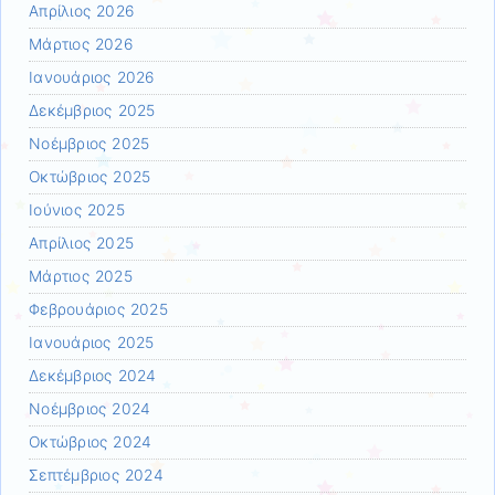
Απρίλιος 2026
Μάρτιος 2026
Ιανουάριος 2026
Δεκέμβριος 2025
Νοέμβριος 2025
Οκτώβριος 2025
Ιούνιος 2025
Απρίλιος 2025
Μάρτιος 2025
Φεβρουάριος 2025
Ιανουάριος 2025
Δεκέμβριος 2024
Νοέμβριος 2024
Οκτώβριος 2024
Σεπτέμβριος 2024