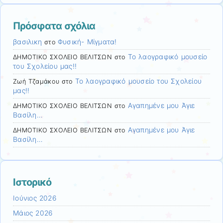
Πρόσφατα σχόλια
βασιλικη
Φυσική- Μίγματα!
στο
Το λαογραφικό μουσείο
ΔΗΜΟΤΙΚΟ ΣΧΟΛΕΙΟ ΒΕΛΙΤΣΩΝ
στο
του Σχολείου μας!!
Το λαογραφικό μουσείο του Σχολείου
Ζωή Τζαμάκου
στο
μας!!
Αγαπημένε μου Άγιε
ΔΗΜΟΤΙΚΟ ΣΧΟΛΕΙΟ ΒΕΛΙΤΣΩΝ
στο
Βασίλη…
Αγαπημένε μου Άγιε
ΔΗΜΟΤΙΚΟ ΣΧΟΛΕΙΟ ΒΕΛΙΤΣΩΝ
στο
Βασίλη…
Ιστορικό
Ιούνιος 2026
Μάιος 2026