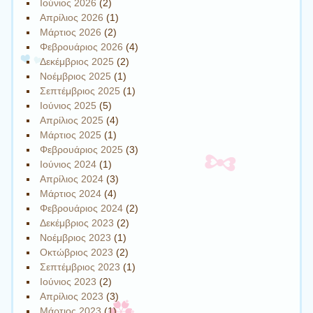
Ιούνιος 2026
(2)
Απρίλιος 2026
(1)
Μάρτιος 2026
(2)
Φεβρουάριος 2026
(4)
Δεκέμβριος 2025
(2)
Νοέμβριος 2025
(1)
Σεπτέμβριος 2025
(1)
Ιούνιος 2025
(5)
Απρίλιος 2025
(4)
Μάρτιος 2025
(1)
Φεβρουάριος 2025
(3)
Ιούνιος 2024
(1)
Απρίλιος 2024
(3)
Μάρτιος 2024
(4)
Φεβρουάριος 2024
(2)
Δεκέμβριος 2023
(2)
Νοέμβριος 2023
(1)
Οκτώβριος 2023
(2)
Σεπτέμβριος 2023
(1)
Ιούνιος 2023
(2)
Απρίλιος 2023
(3)
Μάρτιος 2023
(1)