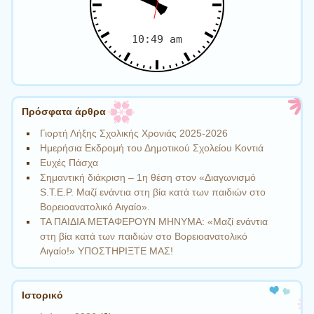
Πρόσφατα άρθρα
Γιορτή Λήξης Σχολικής Χρονιάς 2025-2026
Ημερήσια Εκδρομή του Δημοτικού Σχολείου Κοντιά
Ευχές Πάσχα
Σημαντική διάκριση – 1η θέση στον «Διαγωνισμό
S.T.E.P. Μαζί ενάντια στη βία κατά των παιδιών στο
Βορειοανατολικό Αιγαίο».
ΤΑ ΠΑΙΔΙΑ ΜΕΤΑΦΕΡΟΥΝ ΜΗΝΥΜΑ: «Μαζί ενάντια
στη βία κατά των παιδιών στο Βορειοανατολικό
Αιγαίο!» ΥΠΟΣΤΗΡΙΞΤΕ ΜΑΣ!
Ιστορικό