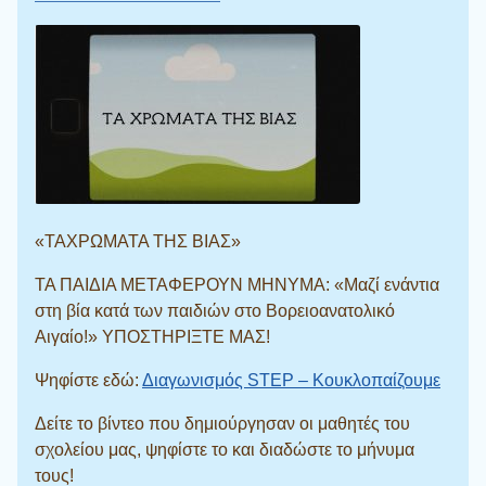
«ΤΑΧΡΩΜΑΤΑ ΤΗΣ ΒΙΑΣ»
ΤΑ ΠΑΙΔΙΑ ΜΕΤΑΦΕΡΟΥΝ ΜΗΝΥΜΑ: «Μαζί ενάντια
στη βία κατά των παιδιών στο Βορειοανατολικό
Αιγαίο!» ΥΠΟΣΤΗΡΙΞΤΕ ΜΑΣ!
Ψηφίστε εδώ:
Διαγωνισμός STEP – Κουκλοπαίζουμε
Δείτε το βίντεο που δημιούργησαν οι μαθητές του
σχολείου μας, ψηφίστε το και διαδώστε το μήνυμα
τους!