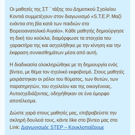
Οι μαθητές της ΣΤ ΄ τάξης του Δημοτικού Σχολείου
Κοντιά συμμετέχουν στον διαγωνισμό «S.T.E.P. Μαζί
ενάντια στη βία κατά των παιδιών στο
Βορειοανατολικό Αιγαίο». Κάθε μαθητής δημιούργησε
τη δική του κούκλα, διαμόρφωσε τα στοιχεία του
χαρακτήρα της και ασχολήθηκε με την κίνηση και την
έκφραση συναισθημάτων μέσα από αυτή.
Η διαδικασία ολοκληρώθηκε με τη δημιουργία ενός
βίντεο, με θέμα τον σχολικό εκφοβισμό. Στους μαθητές
μοιράστηκαν οι ρόλοι του θύματος, των θυτών, των
παρατηρητών, του σχολείου και της οικογένειας.
Αυτοσχεδιάζοντας, οδηγήθηκαν σε ένα όμορφο
αποτέλεσμα.
Δώστε χαρά στους μαθητές μας, επιβραβεύστε την
σκληρή δουλειά τους, κάντε like στο βίντεο μας στο
Link:
Διαγωνισμός STEP – Κουκλοπαίζουμε