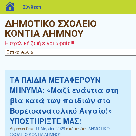
blogs.sch.gr
Σύνδεση
ΔΗΜΟΤΙΚΟ ΣΧΟΛΕΙΟ
ΚΟΝΤΙΑ ΛΗΜΝΟΥ
Η σχολική ζωή είναι ωραία!!!
ΤΑ ΠΑΙΔΙΑ ΜΕΤΑΦΕΡΟΥΝ
ΜΗΝΥΜΑ: «Μαζί ενάντια στη
βία κατά των παιδιών στο
Βορειοανατολικό Αιγαίο!»
ΥΠΟΣΤΗΡΙΞΤΕ ΜΑΣ!
Δημοσιεύθηκε
11 Μαρτίου 2026
από τον/την
ΔΗΜΟΤΙΚΟ
ΣΧΟΛΕΙΟ ΚΟΝΤΙΑ ΛΗΜΝΟΥ