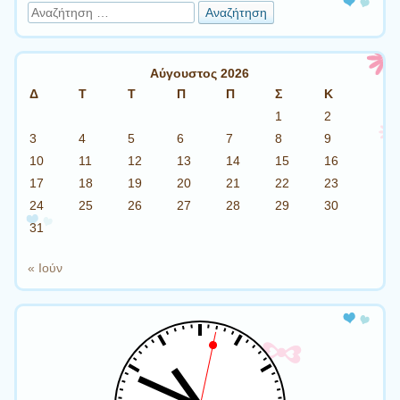
Αναζήτηση
Αύγουστος 2026
Δ
Τ
Τ
Π
Π
Σ
Κ
1
2
3
4
5
6
7
8
9
10
11
12
13
14
15
16
17
18
19
20
21
22
23
24
25
26
27
28
29
30
31
« Ιούν