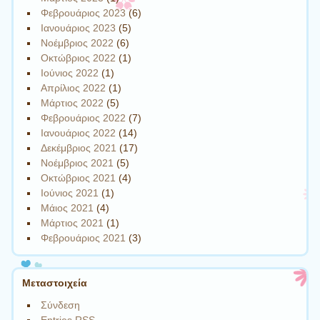
Φεβρουάριος 2023
(6)
Ιανουάριος 2023
(5)
Νοέμβριος 2022
(6)
Οκτώβριος 2022
(1)
Ιούνιος 2022
(1)
Απρίλιος 2022
(1)
Μάρτιος 2022
(5)
Φεβρουάριος 2022
(7)
Ιανουάριος 2022
(14)
Δεκέμβριος 2021
(17)
Νοέμβριος 2021
(5)
Οκτώβριος 2021
(4)
Ιούνιος 2021
(1)
Μάιος 2021
(4)
Μάρτιος 2021
(1)
Φεβρουάριος 2021
(3)
Μεταστοιχεία
Σύνδεση
Entries
RSS