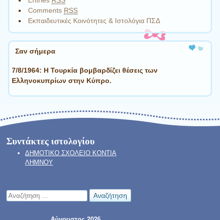
Comments
RSS
Εκπαιδευτικές Κοινότητες & Ιστολόγια ΠΣΔ
Σαν σήμερα
7/8/1964: Η Τουρκία βομβαρδίζει θέσεις των
Ελληνοκυπρίων στην Κύπρο.
Συντάκτες ιστολογίου
ΔΗΜΟΤΙΚΟ ΣΧΟΛΕΙΟ ΚΟΝΤΙΑ
ΛΗΜΝΟΥ
Αναζήτηση
Αύγουστος 2026