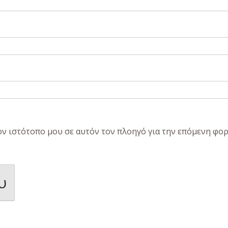
τον ιστότοπο μου σε αυτόν τον πλοηγό για την επόμενη φο