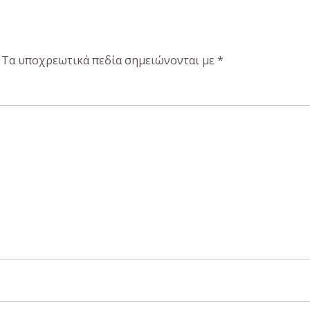
Τα υποχρεωτικά πεδία σημειώνονται με
*