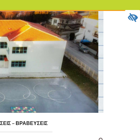
ΣΕΙΣ – ΒΡΑΒΕΎΣΕΙΣ