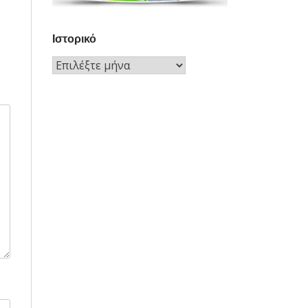
Ιστορικό
Ιστορικό