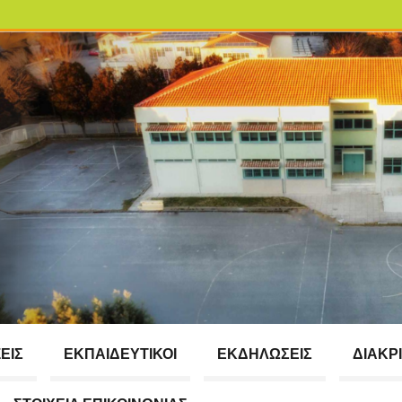
ΕΙΣ
ΕΚΠΑΙΔΕΥΤΙΚΟΊ
ΕΚΔΗΛΏΣΕΙΣ
ΔΙΑΚΡΊ