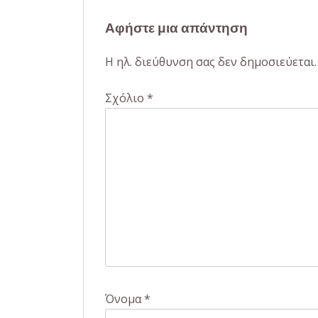
άρθρων
Αφήστε μια απάντηση
Η ηλ. διεύθυνση σας δεν δημοσιεύεται.
Σχόλιο
*
Όνομα
*