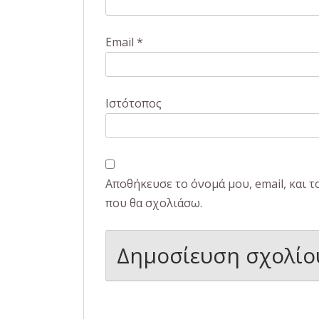
Email
*
Ιστότοπος
Αποθήκευσε το όνομά μου, email, και 
που θα σχολιάσω.