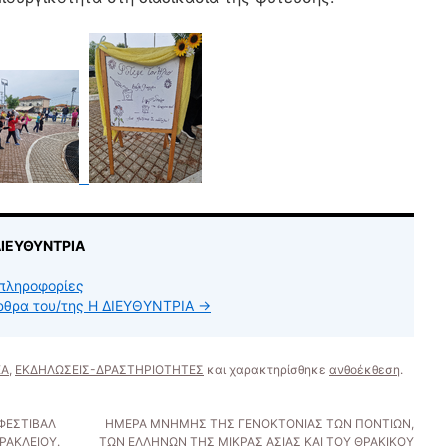
ΔΙΕΥΘΥΝΤΡΙΑ
πληροφορίες
άρθρα του/της Η ΔΙΕΥΘΥΝΤΡΙΑ
→
ΕΑ
,
ΕΚΔΗΛΩΣΕΙΣ-ΔΡΑΣΤΗΡΙΟΤΗΤΕΣ
και χαρακτηρίσθηκε
ανθοέκθεση
.
ΦΕΣΤΙΒΑΛ
ΗΜΕΡΑ ΜΝΗΜΗΣ ΤΗΣ ΓΕΝΟΚΤΟΝΙΑΣ ΤΩΝ ΠΟΝΤΙΩΝ,
ΡΑΚΛΕΙΟΥ.
ΤΩΝ ΕΛΛΗΝΩΝ ΤΗΣ ΜΙΚΡΑΣ ΑΣΙΑΣ ΚΑΙ ΤΟΥ ΘΡΑΚΙΚΟΥ