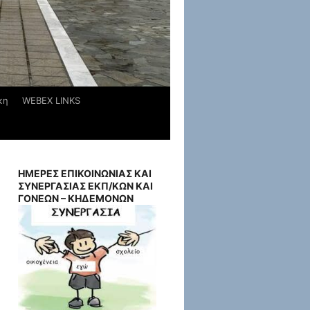
κη
WEBEX LINKS
ΗΜΕΡΕΣ ΕΠΙΚΟΙΝΩΝΙΑΣ ΚΑΙ
ΣΥΝΕΡΓΑΣΙΑΣ ΕΚΠ/ΚΩΝ ΚΑΙ
ΓΟΝΕΩΝ – ΚΗΔΕΜΟΝΩΝ