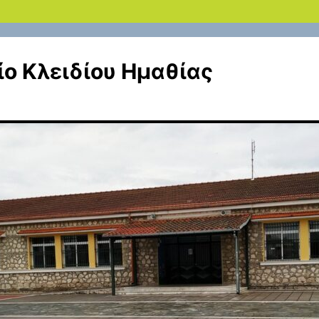
ίο Κλειδίου Ημαθίας