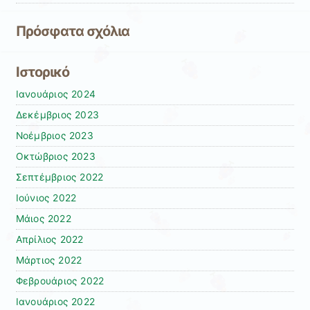
Πρόσφατα σχόλια
Ιστορικό
Ιανουάριος 2024
Δεκέμβριος 2023
Νοέμβριος 2023
Οκτώβριος 2023
Σεπτέμβριος 2022
Ιούνιος 2022
Μάιος 2022
Απρίλιος 2022
Μάρτιος 2022
Φεβρουάριος 2022
Ιανουάριος 2022