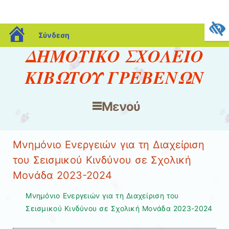
blogs.sch.gr
Σύνδεση
ΔΗΜΟΤΙΚΟ ΣΧΟΛΕΙΟ
ΚΙΒΩΤΟΥ ΓΡΕΒΕΝΩΝ
Μενού
Μετάβαση στο περιεχόμενο
Μνημόνιο Ενεργειών για τη Διαχείριση
του Σεισμικού Κινδύνου σε Σχολική
Μονάδα 2023-2024
Μνημόνιο Ενεργειών για τη Διαχείριση του
Σεισμικού Κινδύνου σε Σχολική Μονάδα 2023-2024