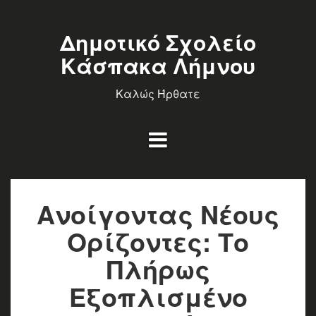
Δημοτικό Σχολείο
Κάσπακα Λήμνου
Καλώς Ήρθατε
Ανοίγοντας Νέους
Ορίζοντες: Το
Πλήρως
Εξοπλισμένο