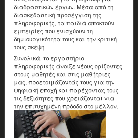
διαδραστικών έργων. Μέσα από τη
διασκεδαστική προσέγγιση της
πληροφορικής, τα παιδιά αποκτούν
εμπειρίες που ενισχύουν τη
δημιουργικότητα τους και την κριτική
τους σκέψη.
Συνολικά, το εργαστήριο
πληροφορικής άνοιξε νέους ορίζοντες
στους μαθητές και στις μαθήτριες
μας, προετοιμάζοντάς τους για την
ψηφιακή εποχή και παρέχοντας τους
τις δεξιότητες που χρειάζονται για
την επιτυχημένη πρόοδο στο μέλλον.