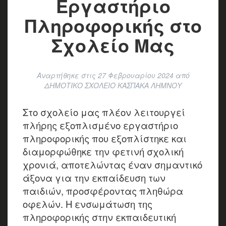
Εργαστήριο
Πληροφορικής στο
Σχολείο Μας
Αναρτήθηκε στις
27 Φεβρουαρίου 2024
από
ΔΗΜΟΤΙΚΟ ΣΧΟΛΕΙΟ ΚΑΣΠΑΚΑ ΛΗΜΝΟΥ
Στο σχολείο μας πλέον λειτουργεί
πλήρης εξοπλισμένο εργαστήριο
πληροφορικής που εξοπλίστηκε και
διαμορφώθηκε την φετινή σχολική
χρονιά, αποτελώντας έναν σημαντικό
άξονα για την εκπαίδευση των
παιδιών, προσφέροντας πληθώρα
οφελών. Η ενσωμάτωση της
πληροφορικής στην εκπαιδευτική