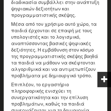
διαδικασία συμβάλλει στην ανάπτυξη
ψηφιακών δεξιοτήτων και
προγραμματιστικής σκέψης.
Μέσα από τον χρήσιμο αυτό χώρο, τα
παιδιά έρχονται σε επαφή με τους
υπολογιστές και το λογισμικό,
αναπτύσσοντας βασικές ψηφιακές
δεξιότητες. Η εμβάθυνση στον κόσμο
της προγραμματιστικής σκέψης βοηθά
τα παιδιά να μάθουν να σκέφτονται
αλγοριθμικά και να αντιμετωπίζουν
προβλήματα με δημιουργικό τρόπο.
Επιπλέον, το εργαστήριο
πληροφορικής ενισχύει τη
συνεργατικότητα και την επίλυση
προβλημάτων, καθώς τα παιδιά
συνεργάζονται για τη δημιουργία