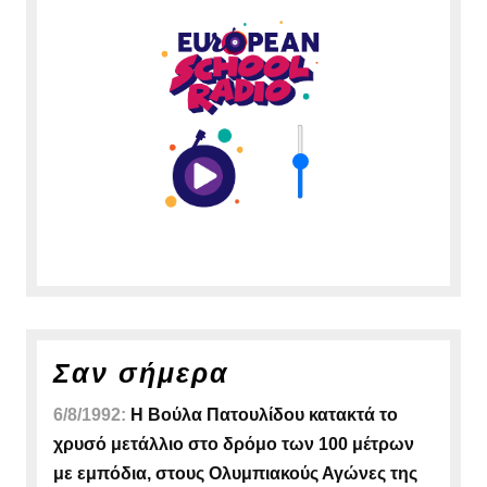
Σαν σήμερα
6/8/1992:
Η Βούλα Πατουλίδου κατακτά το
χρυσό μετάλλιο στο δρόμο των 100 μέτρων
με εμπόδια, στους Ολυμπιακούς Αγώνες της