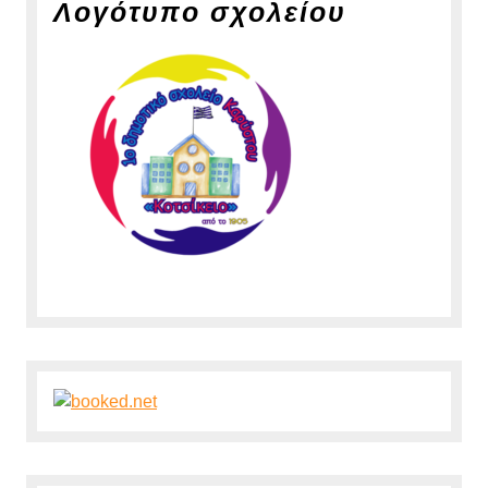
Λογότυπο σχολείου