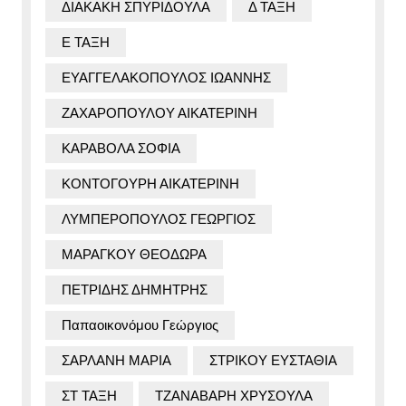
ΔΙΑΚΑΚΗ ΣΠΥΡΙΔΟΥΛΑ
Δ ΤΑΞΗ
Ε ΤΑΞΗ
ΕΥΑΓΓΕΛΑΚΟΠΟΥΛΟΣ ΙΩΑΝΝΗΣ
ΖΑΧΑΡΟΠΟΥΛΟΥ ΑΙΚΑΤΕΡΙΝΗ
ΚΑΡΑΒΟΛΑ ΣΟΦΙΑ
ΚΟΝΤΟΓΟΥΡΗ ΑΙΚΑΤΕΡΙΝΗ
ΛΥΜΠΕΡΟΠΟΥΛΟΣ ΓΕΩΡΓΙΟΣ
ΜΑΡΑΓΚΟΥ ΘΕΟΔΩΡΑ
ΠΕΤΡΙΔΗΣ ΔΗΜΗΤΡΗΣ
Παπαοικονόμου Γεώργιος
ΣΑΡΛΑΝΗ ΜΑΡΙΑ
ΣΤΡΙΚΟΥ ΕΥΣΤΑΘΙΑ
ΣΤ ΤΑΞΗ
ΤΖΑΝΑΒΑΡΗ ΧΡΥΣΟΥΛΑ