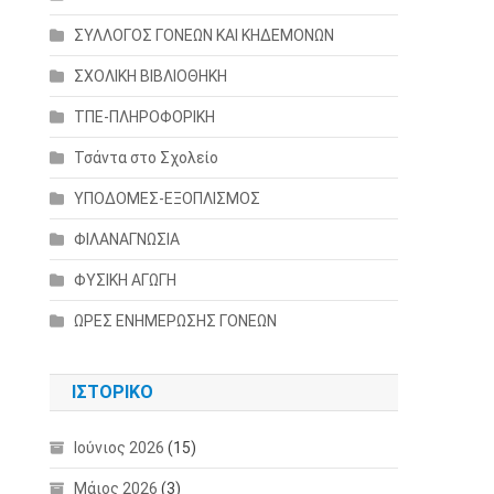
ΣΥΛΛΟΓΟΣ ΓΟΝΕΩΝ ΚΑΙ ΚΗΔΕΜΟΝΩΝ
ΣΧΟΛΙΚΗ ΒΙΒΛΙΟΘΗΚΗ
ΤΠΕ-ΠΛΗΡΟΦΟΡΙΚΗ
Τσάντα στο Σχολείο
ΥΠΟΔΟΜΕΣ-ΕΞΟΠΛΙΣΜΟΣ
ΦΙΛΑΝΑΓΝΩΣΙΑ
ΦΥΣΙΚΗ ΑΓΩΓΗ
ΩΡΕΣ ΕΝΗΜΕΡΩΣΗΣ ΓΟΝΕΩΝ
ΙΣΤΟΡΙΚΌ
Ιούνιος 2026
(15)
Μάιος 2026
(3)