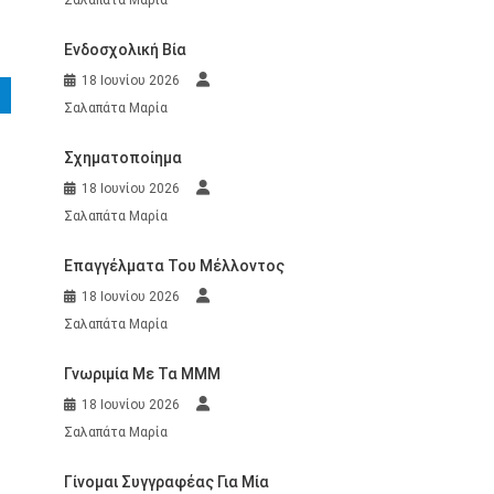
Ενδοσχολική Βία
18 Ιουνίου 2026
Σαλαπάτα Μαρία
Σχηματοποίημα
18 Ιουνίου 2026
Σαλαπάτα Μαρία
Επαγγέλματα Του Μέλλοντος
18 Ιουνίου 2026
Σαλαπάτα Μαρία
Γνωριμία Με Τα ΜΜΜ
18 Ιουνίου 2026
Σαλαπάτα Μαρία
Γίνομαι Συγγραφέας Για Μία