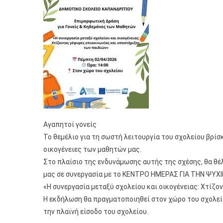
Αγαπητοί γονείς
Το θεμέλιο για τη σωστή λειτουργία του σχολείου βρίσ
οικογένειες των μαθητών μας.
Στο πλαίσιο της ενδυνάμωσης αυτής της σχέσης, θα θέ
μας σε συνεργασία με το ΚΕΝΤΡΟ ΗΜΕΡΑΣ ΓΙΑ ΤΗΝ ΨΥΧΙ
«Η συνεργασία μεταξύ σχολείου και οικογένειας: Χτίζο
Η εκδήλωση θα πραγματοποιηθεί στον χώρο του σχολείου
την πλαϊνή είσοδο του σχολείου.