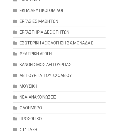
ΕΚΠΑΙΔΕΥΤΙΚΟΙ ΟΜΙΛΟΙ
ΕΡΓΑΣΙΕΣ ΜΑΘΗΤΩΝ
ΕΡΓΑΣΤΗΡΙΑ ΔΕΞΙΟΤΗΤΩΝ
ΕΣΩΤΕΡΙΚΗ ΑΞΙΟΛΟΓΗΣΗ ΣΧ.ΜΟΝΑΔΑΣ
ΘΕΑΤΡΙΚΗ ΑΓΩΓΗ
ΚΑΝΟΝΙΣΜΟΣ ΛΕΙΤΟΥΡΓΙΑΣ
ΛΕΙΤΟΥΡΓΙΑ ΤΟΥ ΣΧΟΛΕΙΟΥ
ΜΟΥΣΙΚΗ
ΝΕΑ-ΑΝΑΚΟΙΝΩΣΕΙΣ
ΟΛΟΗΜΕΡΟ
ΠΡΟΣΩΠΙΚΟ
ΣΤ' ΤΑΞΗ