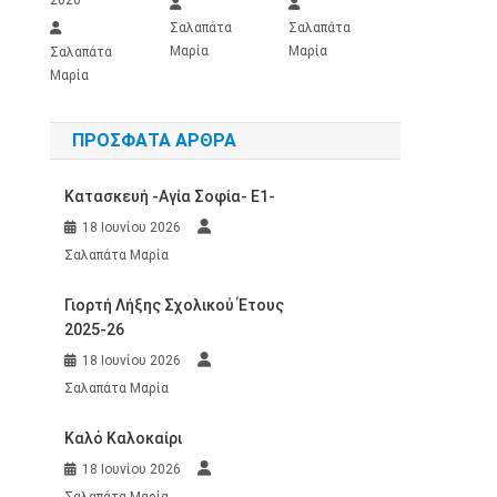
Σαλαπάτα
Σαλαπάτα
Μαρία
Μαρία
Σαλαπάτα
Μαρία
ΠΡΌΣΦΑΤΑ ΆΡΘΡΑ
Κατασκευή -Αγία Σοφία- Ε1-
18 Ιουνίου 2026
Σαλαπάτα Μαρία
Γιορτή Λήξης Σχολικού Έτους
2025-26
18 Ιουνίου 2026
Σαλαπάτα Μαρία
Καλό Καλοκαίρι
18 Ιουνίου 2026
Σαλαπάτα Μαρία