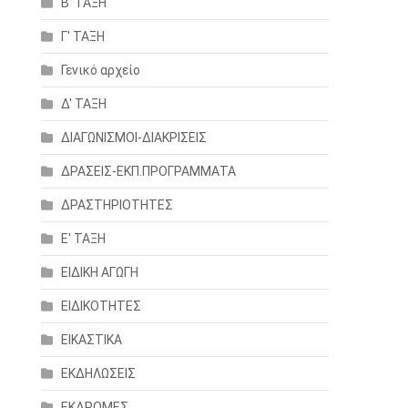
Β' ΤΑΞΗ
Γ' ΤΑΞΗ
Γενικό αρχείο
Δ' ΤΑΞΗ
ΔΙΑΓΩΝΙΣΜΟΙ-ΔΙΑΚΡΙΣΕΙΣ
ΔΡΑΣΕΙΣ-ΕΚΠ.ΠΡΟΓΡΑΜΜΑΤΑ
ΔΡΑΣΤΗΡΙΟΤΗΤΕΣ
Ε' ΤΑΞΗ
ΕΙΔΙΚΗ ΑΓΩΓΗ
ΕΙΔΙΚΟΤΗΤΕΣ
ΕΙΚΑΣΤΙΚΑ
ΕΚΔΗΛΩΣΕΙΣ
ΕΚΔΡΟΜΕΣ