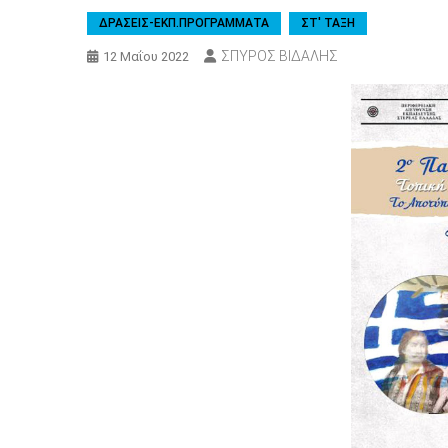
ΔΡΑΣΕΙΣ-ΕΚΠ.ΠΡΟΓΡΑΜΜΑΤΑ
ΣΤ' ΤΑΞΗ
ΣΠΥΡΟΣ ΒΙΔΑΛΗΣ
12 Μαΐου 2022