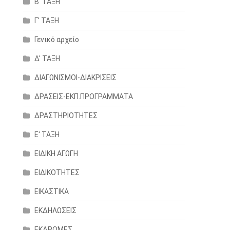
Β' ΤΑΞΗ
Γ' ΤΑΞΗ
Γενικό αρχείο
Δ' ΤΑΞΗ
ΔΙΑΓΩΝΙΣΜΟΙ-ΔΙΑΚΡΙΣΕΙΣ
ΔΡΑΣΕΙΣ-ΕΚΠ.ΠΡΟΓΡΑΜΜΑΤΑ
ΔΡΑΣΤΗΡΙΟΤΗΤΕΣ
Ε' ΤΑΞΗ
ΕΙΔΙΚΗ ΑΓΩΓΗ
ΕΙΔΙΚΟΤΗΤΕΣ
ΕΙΚΑΣΤΙΚΑ
ΕΚΔΗΛΩΣΕΙΣ
ΕΚΔΡΟΜΕΣ