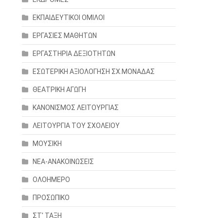
ΕΚΠΑΙΔΕΥΤΙΚΟΙ ΟΜΙΛΟΙ
ΕΡΓΑΣΙΕΣ ΜΑΘΗΤΩΝ
ΕΡΓΑΣΤΗΡΙΑ ΔΕΞΙΟΤΗΤΩΝ
ΕΣΩΤΕΡΙΚΗ ΑΞΙΟΛΟΓΗΣΗ ΣΧ.ΜΟΝΑΔΑΣ
ΘΕΑΤΡΙΚΗ ΑΓΩΓΗ
ΚΑΝΟΝΙΣΜΟΣ ΛΕΙΤΟΥΡΓΙΑΣ
ΛΕΙΤΟΥΡΓΙΑ ΤΟΥ ΣΧΟΛΕΙΟΥ
ΜΟΥΣΙΚΗ
ΝΕΑ-ΑΝΑΚΟΙΝΩΣΕΙΣ
ΟΛΟΗΜΕΡΟ
ΠΡΟΣΩΠΙΚΟ
ΣΤ' ΤΑΞΗ