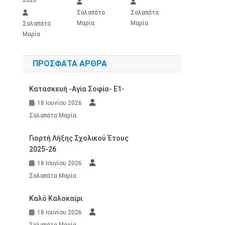
Σαλαπάτα
Σαλαπάτα
Μαρία
Μαρία
Σαλαπάτα
Μαρία
ΠΡΌΣΦΑΤΑ ΆΡΘΡΑ
Κατασκευή -Αγία Σοφία- Ε1-
18 Ιουνίου 2026
Σαλαπάτα Μαρία
Γιορτή Λήξης Σχολικού Έτους
2025-26
18 Ιουνίου 2026
Σαλαπάτα Μαρία
Καλό Καλοκαίρι
18 Ιουνίου 2026
Σαλαπάτα Μαρία