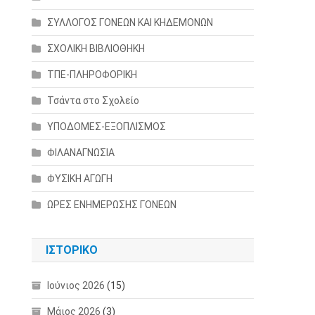
ΣΥΛΛΟΓΟΣ ΓΟΝΕΩΝ ΚΑΙ ΚΗΔΕΜΟΝΩΝ
ΣΧΟΛΙΚΗ ΒΙΒΛΙΟΘΗΚΗ
ΤΠΕ-ΠΛΗΡΟΦΟΡΙΚΗ
Τσάντα στο Σχολείο
ΥΠΟΔΟΜΕΣ-ΕΞΟΠΛΙΣΜΟΣ
ΦΙΛΑΝΑΓΝΩΣΙΑ
ΦΥΣΙΚΗ ΑΓΩΓΗ
ΩΡΕΣ ΕΝΗΜΕΡΩΣΗΣ ΓΟΝΕΩΝ
ΙΣΤΟΡΙΚΌ
Ιούνιος 2026
(15)
Μάιος 2026
(3)