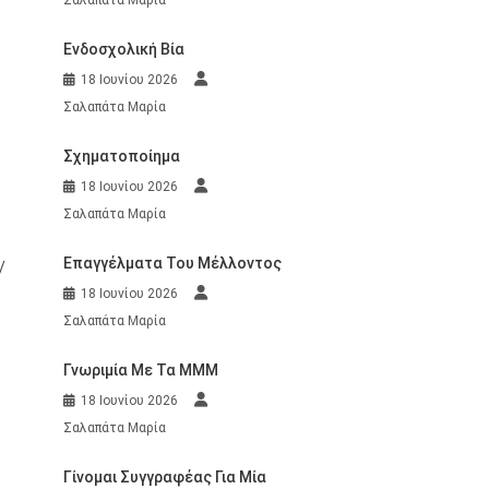
Ενδοσχολική Βία
18 Ιουνίου 2026
Σαλαπάτα Μαρία
Σχηματοποίημα
18 Ιουνίου 2026
Σαλαπάτα Μαρία
Επαγγέλματα Του Μέλλοντος
/
18 Ιουνίου 2026
Σαλαπάτα Μαρία
Γνωριμία Με Τα ΜΜΜ
18 Ιουνίου 2026
Σαλαπάτα Μαρία
Γίνομαι Συγγραφέας Για Μία