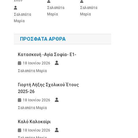
Σαλαπάτα
Σαλαπάτα
Μαρία
Μαρία
Σαλαπάτα
Μαρία
ΠΡΌΣΦΑΤΑ ΆΡΘΡΑ
Κατασκευή -Αγία Σοφία- Ε1-
18 Ιουνίου 2026
Σαλαπάτα Μαρία
Γιορτή Λήξης Σχολικού Έτους
2025-26
18 Ιουνίου 2026
Σαλαπάτα Μαρία
Καλό Καλοκαίρι
18 Ιουνίου 2026
Σαλαπάτα Μαρία