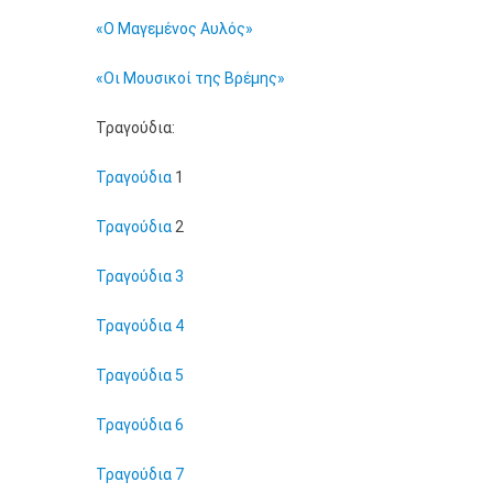
«Ο Μαγεμένος Αυλός»
«Οι Μουσικοί της Βρέμης»
Τραγούδια:
Τραγούδια
1
Τραγούδια
2
Τραγούδια 3
Τραγούδια 4
Τραγούδια 5
Τραγούδια 6
Τραγούδια 7