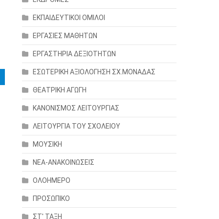
ΕΚΠΑΙΔΕΥΤΙΚΟΙ ΟΜΙΛΟΙ
ΕΡΓΑΣΙΕΣ ΜΑΘΗΤΩΝ
ΕΡΓΑΣΤΗΡΙΑ ΔΕΞΙΟΤΗΤΩΝ
ΕΣΩΤΕΡΙΚΗ ΑΞΙΟΛΟΓΗΣΗ ΣΧ.ΜΟΝΑΔΑΣ
ΘΕΑΤΡΙΚΗ ΑΓΩΓΗ
ΚΑΝΟΝΙΣΜΟΣ ΛΕΙΤΟΥΡΓΙΑΣ
ΛΕΙΤΟΥΡΓΙΑ ΤΟΥ ΣΧΟΛΕΙΟΥ
ΜΟΥΣΙΚΗ
ΝΕΑ-ΑΝΑΚΟΙΝΩΣΕΙΣ
ΟΛΟΗΜΕΡΟ
ΠΡΟΣΩΠΙΚΟ
ΣΤ' ΤΑΞΗ