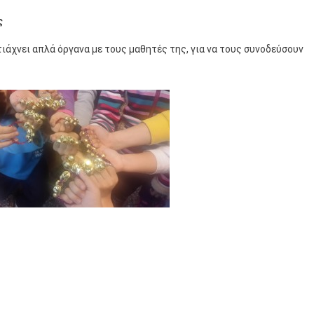
ς
ιάχνει απλά όργανα με τους μαθητές της, για να τους συνοδεύσουν