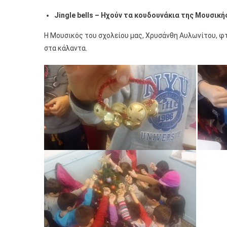
Jingle bells – Ηχούν τα κουδουνάκια της Μουσική
Η Μουσικός του σχολείου μας, Χρυσάνθη Αυλωνίτου, φτ
στα κάλαντα.