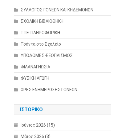
ΣΥΛΛΟΓΟΣ ΓΟΝΕΩΝ ΚΑΙ ΚΗΔΕΜΟΝΩΝ
ΣΧΟΛΙΚΗ ΒΙΒΛΙΟΘΗΚΗ
ΤΠΕ-ΠΛΗΡΟΦΟΡΙΚΗ
Τσάντα στο Σχολείο
ΥΠΟΔΟΜΕΣ-ΕΞΟΠΛΙΣΜΟΣ
ΦΙΛΑΝΑΓΝΩΣΙΑ
ΦΥΣΙΚΗ ΑΓΩΓΗ
ΩΡΕΣ ΕΝΗΜΕΡΩΣΗΣ ΓΟΝΕΩΝ
ΙΣΤΟΡΙΚΌ
Ιούνιος 2026
(15)
Μάιος 2026
(3)