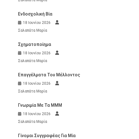
Ενδοσχολική Βία
18 Ιουνίου 2026
Σαλαπάτα Μαρία
Σχηματοποίημα
18 Ιουνίου 2026
Σαλαπάτα Μαρία
Επαγγέλματα Του Μέλλοντος
18 Ιουνίου 2026
Σαλαπάτα Μαρία
Γνωριμία Με Τα ΜΜΜ
18 Ιουνίου 2026
Σαλαπάτα Μαρία
Γίνομαι Συγγραφέας Για Μία