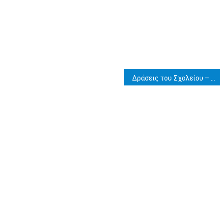
Δράσεις του Σχολείου – 2015