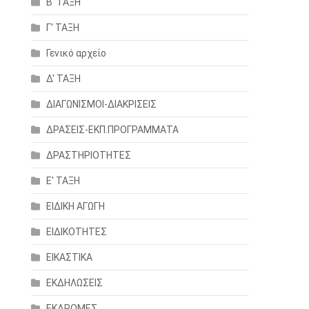
Β' ΤΑΞΗ
Γ' ΤΑΞΗ
Γενικό αρχείο
Δ' ΤΑΞΗ
ΔΙΑΓΩΝΙΣΜΟΙ-ΔΙΑΚΡΙΣΕΙΣ
ΔΡΑΣΕΙΣ-ΕΚΠ.ΠΡΟΓΡΑΜΜΑΤΑ
ΔΡΑΣΤΗΡΙΟΤΗΤΕΣ
Ε' ΤΑΞΗ
ΕΙΔΙΚΗ ΑΓΩΓΗ
ΕΙΔΙΚΟΤΗΤΕΣ
ΕΙΚΑΣΤΙΚΑ
ΕΚΔΗΛΩΣΕΙΣ
ΕΚΔΡΟΜΕΣ