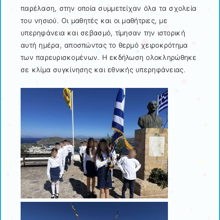
παρέλαση, στην οποία συμμετείχαν όλα τα σχολεία
του νησιού. Οι μαθητές και οι μαθήτριες, με
υπερηφάνεια και σεβασμό, τίμησαν την ιστορική
αυτή ημέρα, αποσπώντας το θερμό χειροκρότημα
των παρευρισκομένων. Η εκδήλωση ολοκληρώθηκε
σε κλίμα συγκίνησης και εθνικής υπερηφάνειας.