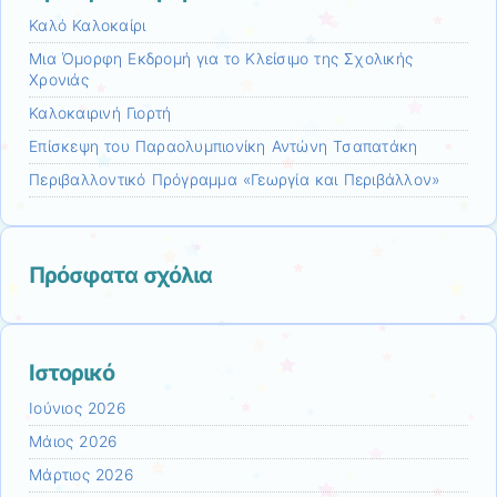
Καλό Καλοκαίρι
Μια Όμορφη Εκδρομή για το Κλείσιμο της Σχολικής
Χρονιάς
Καλοκαιρινή Γιορτή
Επίσκεψη του Παραολυμπιονίκη Αντώνη Τσαπατάκη
Περιβαλλοντικό Πρόγραμμα «Γεωργία και Περιβάλλον»
Πρόσφατα σχόλια
Ιστορικό
Ιούνιος 2026
Μάιος 2026
Μάρτιος 2026