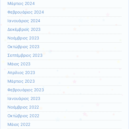
Μάρτιος 2024
Φεβρουάριος 2024
Ιανουάριος 2024
Δεκέμβριος 2023
Νοέμβριος 2023
Οκτώβριος 2023
Σεπτέμβριος 2023
Μάιος 2023
Απρίλιος 2023
Μάρτιος 2023
Φεβρουάριος 2023
Ιανουάριος 2023
Νοέμβριος 2022
Οκτώβριος 2022
Μάιος 2022