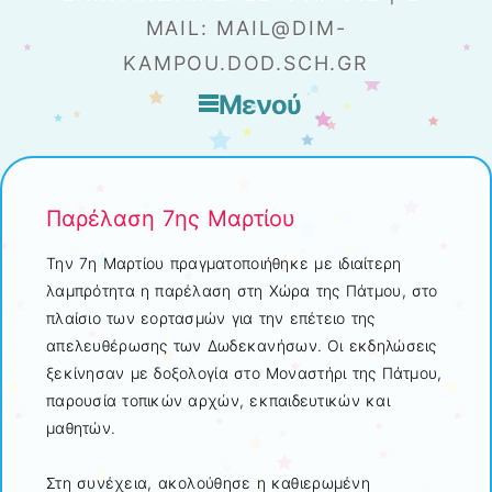
MAIL: MAIL@DIM-
KAMPOU.DOD.SCH.GR
Μενού
Μετάβαση στο περιεχόμενο
Παρέλαση 7ης Μαρτίου
Την 7η Μαρτίου πραγματοποιήθηκε με ιδιαίτερη
λαμπρότητα η παρέλαση στη Χώρα της Πάτμου, στο
πλαίσιο των εορτασμών για την επέτειο της
απελευθέρωσης των Δωδεκανήσων. Οι εκδηλώσεις
ξεκίνησαν με δοξολογία στο Μοναστήρι της Πάτμου,
παρουσία τοπικών αρχών, εκπαιδευτικών και
μαθητών.
Στη συνέχεια, ακολούθησε η καθιερωμένη