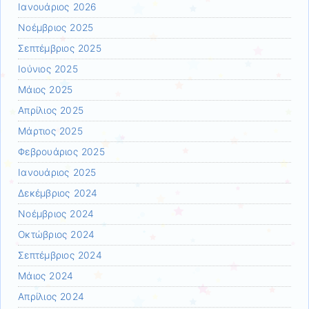
Ιανουάριος 2026
Νοέμβριος 2025
Σεπτέμβριος 2025
Ιούνιος 2025
Μάιος 2025
Απρίλιος 2025
Μάρτιος 2025
Φεβρουάριος 2025
Ιανουάριος 2025
Δεκέμβριος 2024
Νοέμβριος 2024
Οκτώβριος 2024
Σεπτέμβριος 2024
Μάιος 2024
Απρίλιος 2024