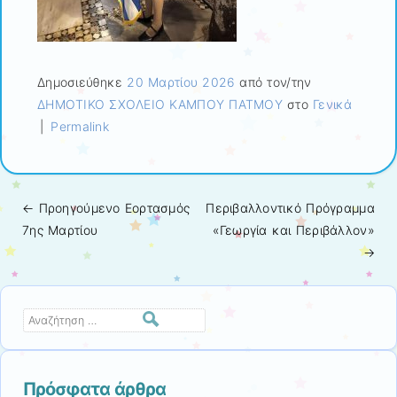
Δημοσιεύθηκε
20 Μαρτίου 2026
από τον/την
ΔΗΜΟΤΙΚΟ ΣΧΟΛΕΙΟ ΚΑΜΠΟΥ ΠΑΤΜΟΥ
στο
Γενικά
|
Permalink
← Προηγούμενo
Εορτασμός
Περιβαλλοντικό Πρόγραμμα
Πλοήγηση άρθρων
7ης Μαρτίου
«Γεωργία και Περιβάλλον»
→
Αναζήτηση
Πρόσφατα άρθρα