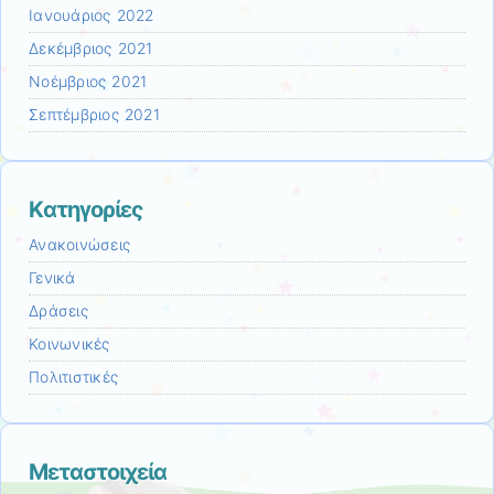
Ιανουάριος 2022
Δεκέμβριος 2021
Νοέμβριος 2021
Σεπτέμβριος 2021
Kατηγορίες
Ανακοινώσεις
Γενικά
Δράσεις
Κοινωνικές
Πολιτιστικές
Μεταστοιχεία